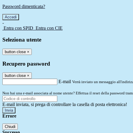
Password dimenticata?
-
Entra con SPID
Entra con CIE
Seleziona utente
button close
×
Recupero password
button close
×
E-mail
Verrà inviato un messaggio all'indirizz
Non hai una e-mail associata al nome utente? Effettua il reset della password tram
E-mail inviata, si prega di controllare la casella di posta elettronica!
Errore
Chiudi
Successo