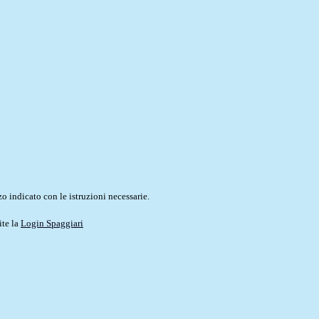
o indicato con le istruzioni necessarie.
ite la
Login Spaggiari