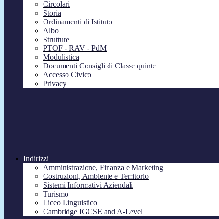
Circolari
Storia
Ordinamenti di Istituto
Albo
Strutture
PTOF - RAV - PdM
Modulistica
Documenti Consigli di Classe quinte
Accesso Civico
Privacy
Indirizzi
Amministrazione, Finanza e Marketing
Costruzioni, Ambiente e Territorio
Sistemi Informativi Aziendali
Turismo
Liceo Linguistico
Cambridge IGCSE and A-Level