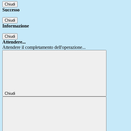
Chiudi
Successo
Chiudi
Informazione
Chiudi
Attendere...
Attendere il completamento dell'operazione...
Chiudi