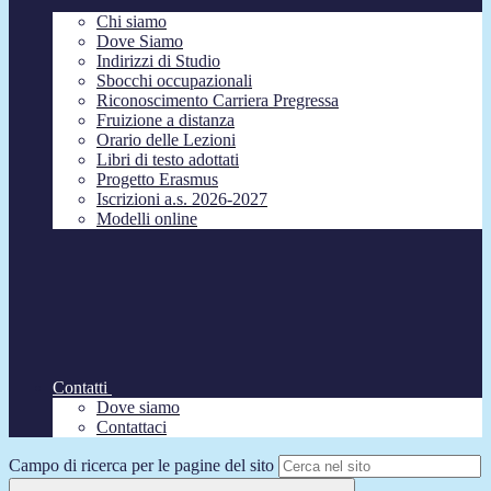
Chi siamo
Dove Siamo
Indirizzi di Studio
Sbocchi occupazionali
Riconoscimento Carriera Pregressa
Fruizione a distanza
Orario delle Lezioni
Libri di testo adottati
Progetto Erasmus
Iscrizioni a.s. 2026-2027
Modelli online
Contatti
Dove siamo
Contattaci
Campo di ricerca per le pagine del sito