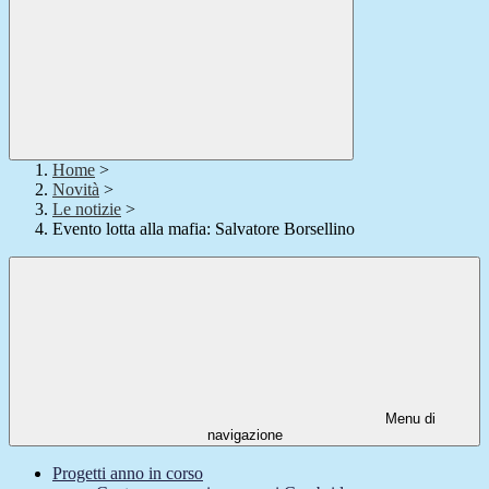
Home
>
Novità
>
Le notizie
>
Evento lotta alla mafia: Salvatore Borsellino
Menu di
navigazione
Progetti anno in corso