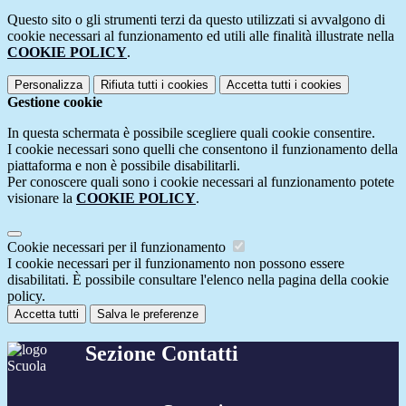
Questo sito o gli strumenti terzi da questo utilizzati si avvalgono di
cookie necessari al funzionamento ed utili alle finalità illustrate nella
COOKIE POLICY
.
Personalizza
Rifiuta tutti
i cookies
Accetta tutti
i cookies
Gestione cookie
In questa schermata è possibile scegliere quali cookie consentire.
I cookie necessari sono quelli che consentono il funzionamento della
piattaforma e non è possibile disabilitarli.
Per conoscere quali sono i cookie necessari al funzionamento potete
visionare la
COOKIE POLICY
.
Cookie necessari per il funzionamento
I cookie necessari per il funzionamento non possono essere
disabilitati. È possibile consultare l'elenco nella pagina della cookie
policy.
Accetta tutti
Salva le preferenze
Sezione Contatti