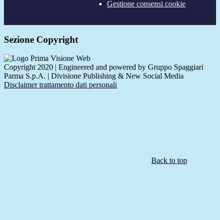
Gestione consensi cookie
Sezione Copyright
Copyright 2020 | Engineered and powered by Gruppo Spaggiari
Parma S.p.A. | Divisione Publishing & New Social Media
Disclaimer trattamento dati personali
Back to top