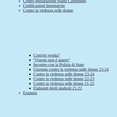
Centro preparazione esami Cambridge
Certificazioni linguistiche
Contro la violenza sulle donne
Com'eri vestita?
“Questo non è amore”
Incontro con la Polizia di Stato
Giornata contro la violenza sulle donne 23-24
Contro la violenza sulle donne 23-24
Contro la violenza sulle donne 22-23
Contro la violenza sulle donne 21-22
Elaborati degli studenti 21-22
Erasmus