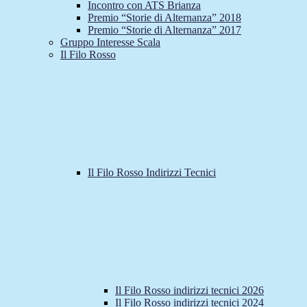
Incontro con ATS Brianza
Premio “Storie di Alternanza” 2018
Premio “Storie di Alternanza” 2017
Gruppo Interesse Scala
Il Filo Rosso
Il Filo Rosso Indirizzi Tecnici
Il Filo Rosso indirizzi tecnici 2026
Il Filo Rosso indirizzi tecnici 2024