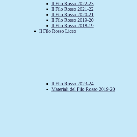
Il Filo Rosso 2022-23
Il Filo Rosso 2021-22
Il Filo Rosso 2020-21
Il Filo Rosso 2019-20
Il Filo Rosso 2018-19
Il Filo Rosso Liceo
Il Filo Rosso 2023-24
Materiali del Filo Rosso 2019-20