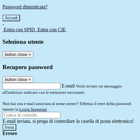
Password dimenticata?
-
Entra con SPID
Entra con CIE
Seleziona utente
button close
×
Recupero password
button close
×
E-mail
Verrà inviato un messaggio
all'indirizzo indicato con le istruzioni necessarie.
Non hai una e-mail associata al nome utente? Effettua il reset della password
tramite la
Login Spaggiari
E-mail inviata, si prega di controllare la casella di posta elettronica!
Errore