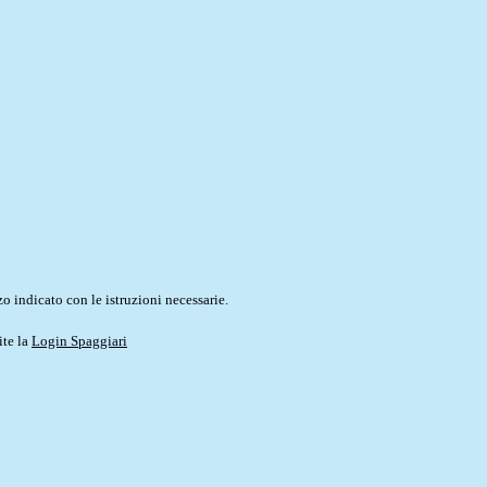
o indicato con le istruzioni necessarie.
ite la
Login Spaggiari