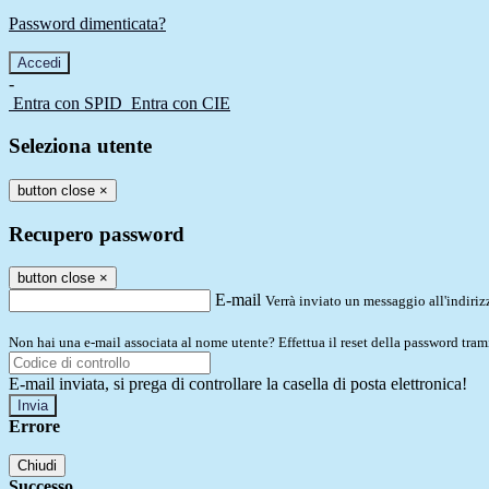
Password dimenticata?
-
Entra con SPID
Entra con CIE
Seleziona utente
button close
×
Recupero password
button close
×
E-mail
Verrà inviato un messaggio all'indirizz
Non hai una e-mail associata al nome utente? Effettua il reset della password tram
E-mail inviata, si prega di controllare la casella di posta elettronica!
Errore
Chiudi
Successo