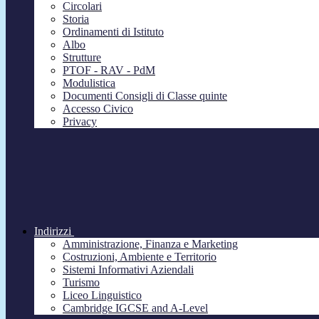
Circolari
Storia
Ordinamenti di Istituto
Albo
Strutture
PTOF - RAV - PdM
Modulistica
Documenti Consigli di Classe quinte
Accesso Civico
Privacy
Indirizzi
Amministrazione, Finanza e Marketing
Costruzioni, Ambiente e Territorio
Sistemi Informativi Aziendali
Turismo
Liceo Linguistico
Cambridge IGCSE and A-Level