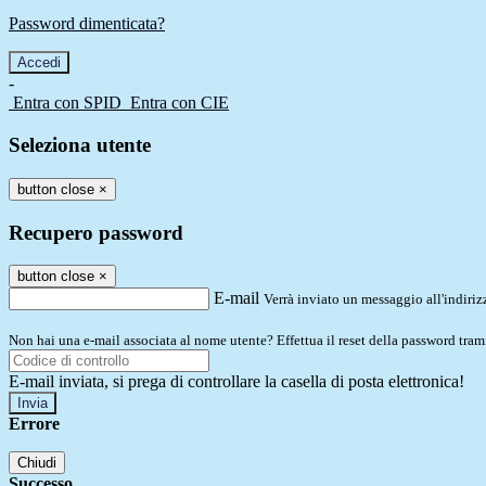
Password dimenticata?
-
Entra con SPID
Entra con CIE
Seleziona utente
button close
×
Recupero password
button close
×
E-mail
Verrà inviato un messaggio all'indirizz
Non hai una e-mail associata al nome utente? Effettua il reset della password tram
E-mail inviata, si prega di controllare la casella di posta elettronica!
Errore
Chiudi
Successo