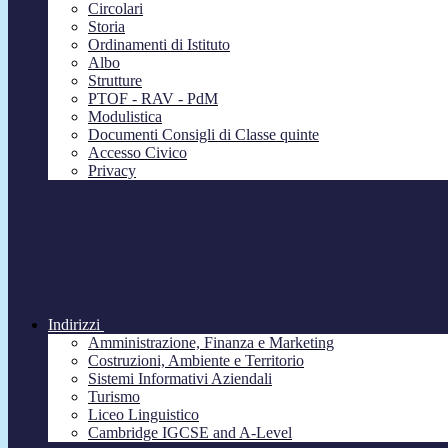
Circolari
Storia
Ordinamenti di Istituto
Albo
Strutture
PTOF - RAV - PdM
Modulistica
Documenti Consigli di Classe quinte
Accesso Civico
Privacy
Indirizzi
Amministrazione, Finanza e Marketing
Costruzioni, Ambiente e Territorio
Sistemi Informativi Aziendali
Turismo
Liceo Linguistico
Cambridge IGCSE and A-Level