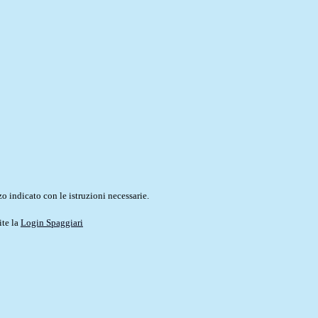
o indicato con le istruzioni necessarie.
ite la
Login Spaggiari