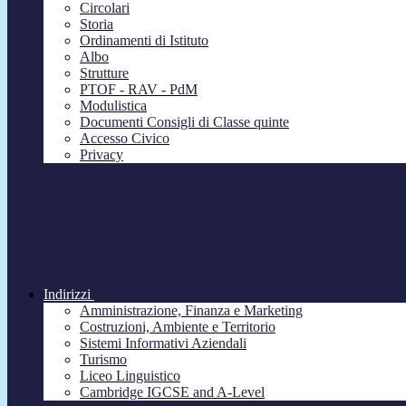
Circolari
Storia
Ordinamenti di Istituto
Albo
Strutture
PTOF - RAV - PdM
Modulistica
Documenti Consigli di Classe quinte
Accesso Civico
Privacy
Indirizzi
Amministrazione, Finanza e Marketing
Costruzioni, Ambiente e Territorio
Sistemi Informativi Aziendali
Turismo
Liceo Linguistico
Cambridge IGCSE and A-Level