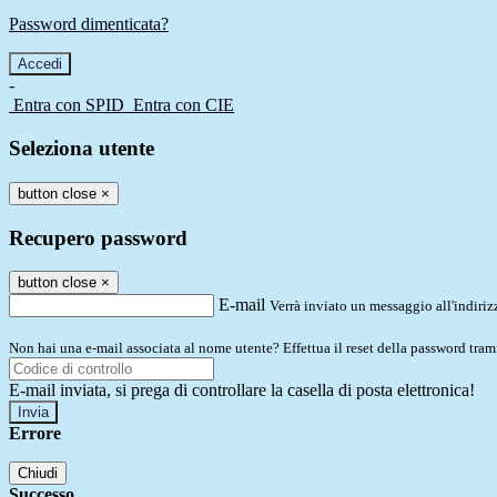
Password dimenticata?
-
Entra con SPID
Entra con CIE
Seleziona utente
button close
×
Recupero password
button close
×
E-mail
Verrà inviato un messaggio all'indirizz
Non hai una e-mail associata al nome utente? Effettua il reset della password tram
E-mail inviata, si prega di controllare la casella di posta elettronica!
Errore
Chiudi
Successo