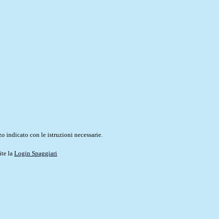
o indicato con le istruzioni necessarie.
ite la
Login Spaggiari