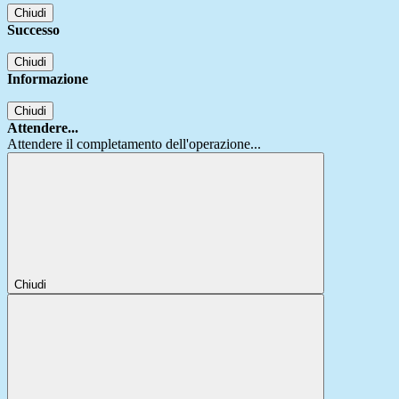
Chiudi
Successo
Chiudi
Informazione
Chiudi
Attendere...
Attendere il completamento dell'operazione...
Chiudi