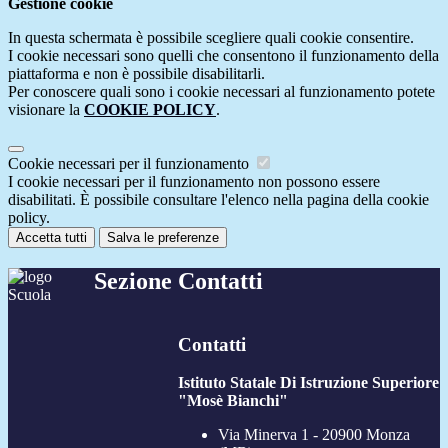
Gestione cookie
In questa schermata è possibile scegliere quali cookie consentire.
I cookie necessari sono quelli che consentono il funzionamento della
piattaforma e non è possibile disabilitarli.
Per conoscere quali sono i cookie necessari al funzionamento potete
visionare la
COOKIE POLICY
.
Cookie necessari per il funzionamento
I cookie necessari per il funzionamento non possono essere
disabilitati. È possibile consultare l'elenco nella pagina della cookie
policy.
Accetta tutti
Salva le preferenze
Sezione Contatti
Contatti
Istituto Statale Di Istruzione Superiore
"Mosè Bianchi"
Via Minerva 1 - 20900 Monza