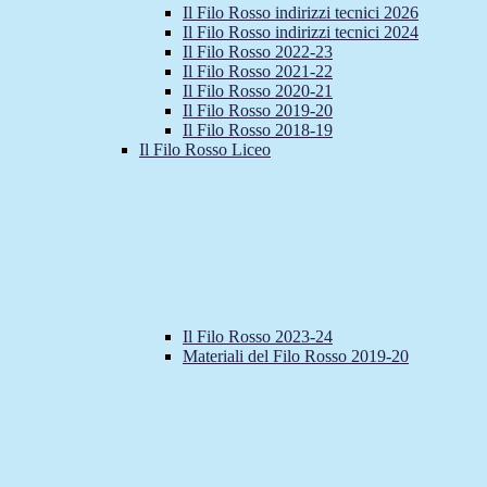
Il Filo Rosso indirizzi tecnici 2026
Il Filo Rosso indirizzi tecnici 2024
Il Filo Rosso 2022-23
Il Filo Rosso 2021-22
Il Filo Rosso 2020-21
Il Filo Rosso 2019-20
Il Filo Rosso 2018-19
Il Filo Rosso Liceo
Il Filo Rosso 2023-24
Materiali del Filo Rosso 2019-20