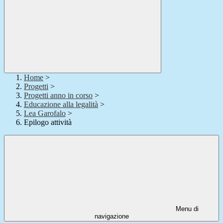
Home
>
Progetti
>
Progetti anno in corso
>
Educazione alla legalità
>
Lea Garofalo
>
Epilogo attività
Menu di
navigazione