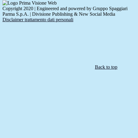
Copyright 2020 | Engineered and powered by Gruppo Spaggiari
Parma S.p.A. | Divisione Publishing & New Social Media
Disclaimer trattamento dati personali
Back to top