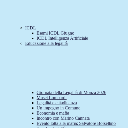
ICDL
Esami ICDL Giugno
ICDL Intelligenza Artificiale
Educazione alla legalità
Giornata della Legalità di Monza 2026
Musei Lombardi
Legalità e cittadinanza
Un impegno in Comune
Economia e mafia
Incontro con Marino Cannata
Evento lotta alla mafia: Salvatore Borsellino