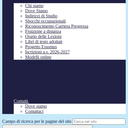
Chi siamo
Dove Siamo
Indirizzi di Studio
Sbocchi occupazionali
Riconoscimento Carriera Pregressa
Fruizione a distanza
Orario delle Lezioni
Libri di testo adottati
Progetto Erasmus
Iscrizioni a.s. 2026-2027
Modelli online
Contatti
Dove siamo
Contattaci
Campo di ricerca per le pagine del sito