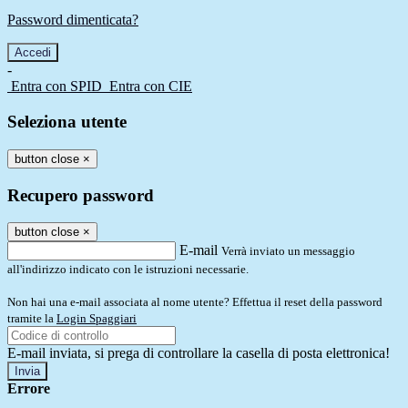
Password dimenticata?
-
Entra con SPID
Entra con CIE
Seleziona utente
button close
×
Recupero password
button close
×
E-mail
Verrà inviato un messaggio
all'indirizzo indicato con le istruzioni necessarie.
Non hai una e-mail associata al nome utente? Effettua il reset della password
tramite la
Login Spaggiari
E-mail inviata, si prega di controllare la casella di posta elettronica!
Errore