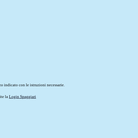
o indicato con le istruzioni necessarie.
ite la
Login Spaggiari