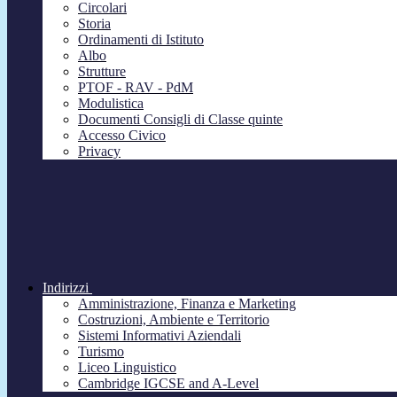
Circolari
Storia
Ordinamenti di Istituto
Albo
Strutture
PTOF - RAV - PdM
Modulistica
Documenti Consigli di Classe quinte
Accesso Civico
Privacy
Indirizzi
Amministrazione, Finanza e Marketing
Costruzioni, Ambiente e Territorio
Sistemi Informativi Aziendali
Turismo
Liceo Linguistico
Cambridge IGCSE and A-Level