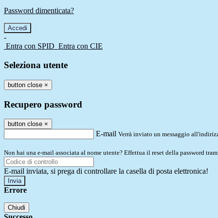
Password dimenticata?
-
Entra con SPID
Entra con CIE
Seleziona utente
button close
×
Recupero password
button close
×
E-mail
Verrà inviato un messaggio all'indirizz
Non hai una e-mail associata al nome utente? Effettua il reset della password tram
E-mail inviata, si prega di controllare la casella di posta elettronica!
Errore
Chiudi
Successo