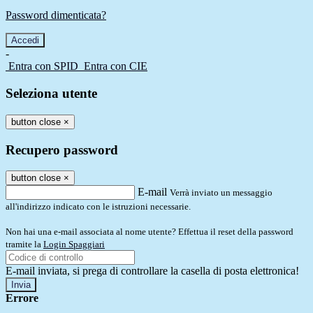
Password dimenticata?
-
Entra con SPID
Entra con CIE
Seleziona utente
button close
×
Recupero password
button close
×
E-mail
Verrà inviato un messaggio
all'indirizzo indicato con le istruzioni necessarie.
Non hai una e-mail associata al nome utente? Effettua il reset della password
tramite la
Login Spaggiari
E-mail inviata, si prega di controllare la casella di posta elettronica!
Errore