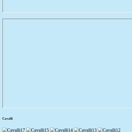
Cavalli