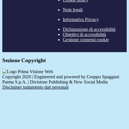
Note legali
Informativa Privacy
Dichiarazione di accessibilità
Obiettivi di accessibilità
Gestione consensi cookie
Sezione Copyright
Copyright 2020 | Engineered and powered by Gruppo Spaggiari
Parma S.p.A. | Divisione Publishing & New Social Media
Disclaimer trattamento dati personali