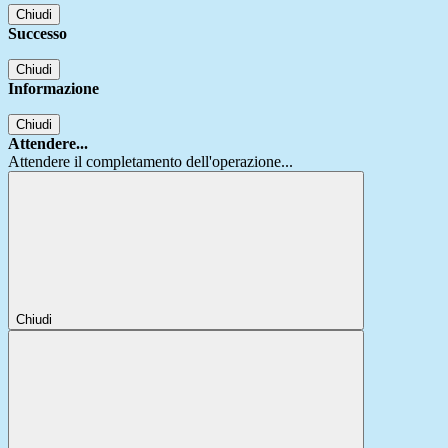
Chiudi
Successo
Chiudi
Informazione
Chiudi
Attendere...
Attendere il completamento dell'operazione...
Chiudi