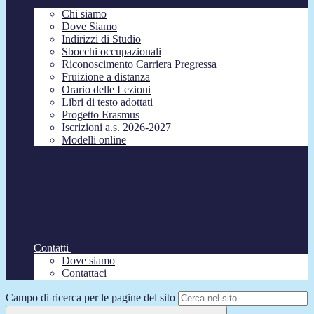
Chi siamo
Dove Siamo
Indirizzi di Studio
Sbocchi occupazionali
Riconoscimento Carriera Pregressa
Fruizione a distanza
Orario delle Lezioni
Libri di testo adottati
Progetto Erasmus
Iscrizioni a.s. 2026-2027
Modelli online
Contatti
Dove siamo
Contattaci
Campo di ricerca per le pagine del sito