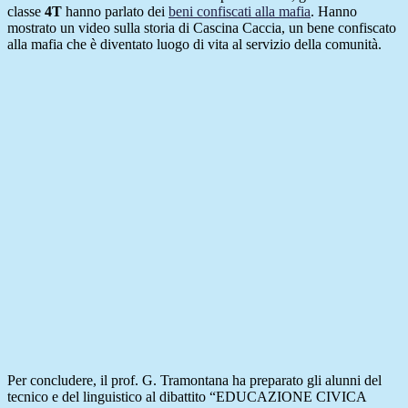
classe
4T
hanno parlato dei
beni confiscati alla mafia
. Hanno
mostrato un video sulla storia di Cascina Caccia, un bene confiscato
alla mafia che è diventato luogo di vita al servizio della comunità.
Per concludere, il prof. G. Tramontana ha preparato gli alunni del
tecnico e del linguistico al dibattito “EDUCAZIONE CIVICA