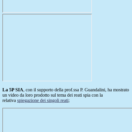
La 5P SIA
, con il supporto della prof.ssa P. Guandalini, ha mostrato
un video da loro prodotto sul tema dei reati spia con la
relativa
spiegazione dei singoli reati
;