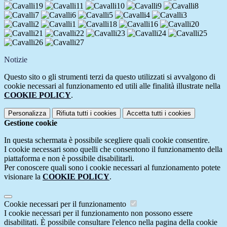
Notizie
Questo sito o gli strumenti terzi da questo utilizzati si avvalgono di
cookie necessari al funzionamento ed utili alle finalità illustrate nella
COOKIE POLICY
.
Personalizza
Rifiuta tutti
i cookies
Accetta tutti
i cookies
Gestione cookie
In questa schermata è possibile scegliere quali cookie consentire.
I cookie necessari sono quelli che consentono il funzionamento della
piattaforma e non è possibile disabilitarli.
Per conoscere quali sono i cookie necessari al funzionamento potete
visionare la
COOKIE POLICY
.
Cookie necessari per il funzionamento
I cookie necessari per il funzionamento non possono essere
disabilitati. È possibile consultare l'elenco nella pagina della cookie