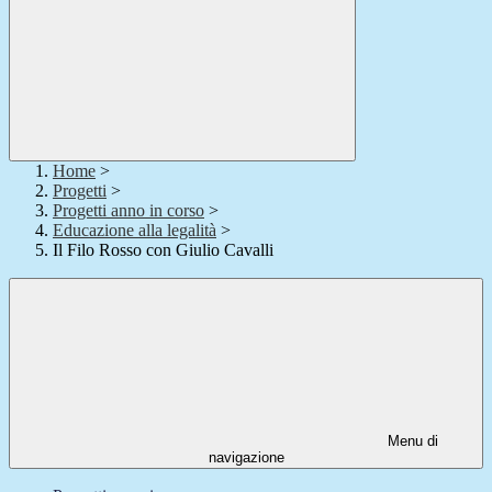
Home
>
Progetti
>
Progetti anno in corso
>
Educazione alla legalità
>
Il Filo Rosso con Giulio Cavalli
Menu di
navigazione