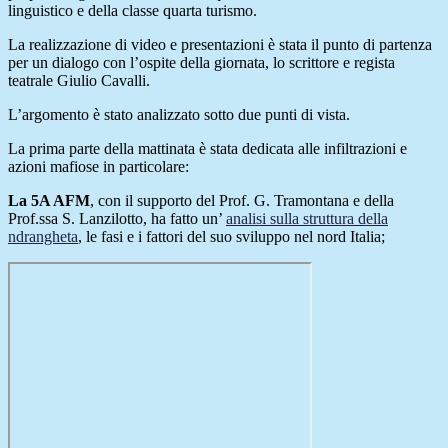
linguistico e della classe quarta turismo.
La realizzazione di video e presentazioni è stata il punto di partenza
per un dialogo con l’ospite della giornata, lo scrittore e regista
teatrale Giulio Cavalli.
L’argomento è stato analizzato sotto due punti di vista.
La prima parte della mattinata è stata dedicata alle infiltrazioni e
azioni mafiose in particolare:
La 5A AFM
, con il supporto del Prof. G. Tramontana e della
Prof.ssa S. Lanzilotto, ha fatto un’
analisi sulla struttura della
ndrangheta
, le fasi e i fattori del suo sviluppo nel nord Italia;