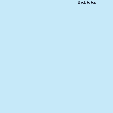
Back to top