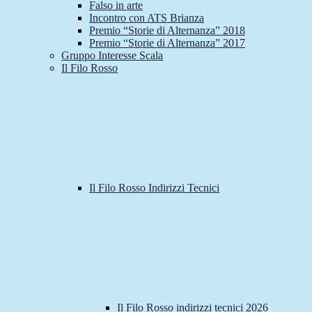
Falso in arte
Incontro con ATS Brianza
Premio “Storie di Alternanza” 2018
Premio “Storie di Alternanza” 2017
Gruppo Interesse Scala
Il Filo Rosso
Il Filo Rosso Indirizzi Tecnici
Il Filo Rosso indirizzi tecnici 2026