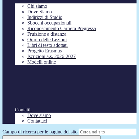
Chi siamo
Dove Siamo
Indirizzi di Studio
Sbocchi occupazionali
Riconoscimento Carriera Pregressa
Fruizione a distanza
Orario delle Lezioni
Libri di testo adottati
Progetto Erasmus
Iscrizioni a.s. 2026-2027
Modelli online
Contatti
Dove siamo
Contattaci
Campo di ricerca per le pagine del sito