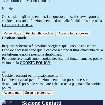
Notizie
Questo sito o gli strumenti terzi da questo utilizzati si avvalgono di
cookie necessari al funzionamento ed utili alle finalità illustrate nella
COOKIE POLICY
.
Personalizza
Rifiuta tutti
i cookies
Accetta tutti
i cookies
Gestione cookie
In questa schermata è possibile scegliere quali cookie consentire.
I cookie necessari sono quelli che consentono il funzionamento della
piattaforma e non è possibile disabilitarli.
Per conoscere quali sono i cookie necessari al funzionamento potete
visionare la
COOKIE POLICY
.
Cookie necessari per il funzionamento
I cookie necessari per il funzionamento non possono essere
disabilitati. È possibile consultare l'elenco nella pagina della cookie
policy.
Accetta tutti
Salva le preferenze
Sezione Contatti