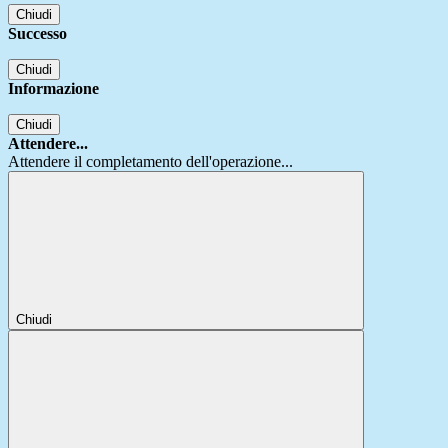
Chiudi
Successo
Chiudi
Informazione
Chiudi
Attendere...
Attendere il completamento dell'operazione...
Chiudi