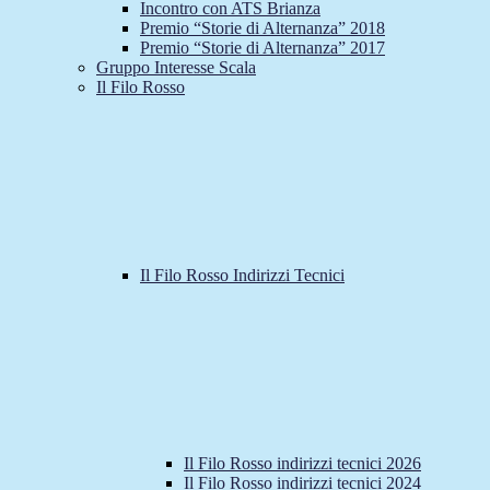
Incontro con ATS Brianza
Premio “Storie di Alternanza” 2018
Premio “Storie di Alternanza” 2017
Gruppo Interesse Scala
Il Filo Rosso
Il Filo Rosso Indirizzi Tecnici
Il Filo Rosso indirizzi tecnici 2026
Il Filo Rosso indirizzi tecnici 2024