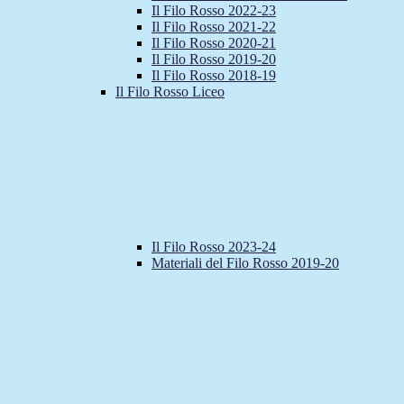
Il Filo Rosso 2022-23
Il Filo Rosso 2021-22
Il Filo Rosso 2020-21
Il Filo Rosso 2019-20
Il Filo Rosso 2018-19
Il Filo Rosso Liceo
Il Filo Rosso 2023-24
Materiali del Filo Rosso 2019-20