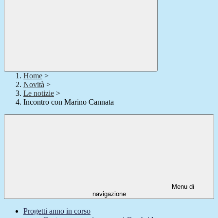
Home
>
Novità
>
Le notizie
>
Incontro con Marino Cannata
Menu di
navigazione
Progetti anno in corso