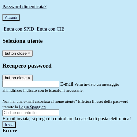
Password dimenticata?
-
Entra con SPID
Entra con CIE
Seleziona utente
button close
×
Recupero password
button close
×
E-mail
Verrà inviato un messaggio
all'indirizzo indicato con le istruzioni necessarie.
Non hai una e-mail associata al nome utente? Effettua il reset della password
tramite la
Login Spaggiari
E-mail inviata, si prega di controllare la casella di posta elettronica!
Errore