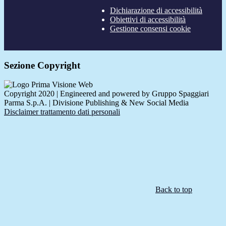
Dichiarazione di accessibilità
Obiettivi di accessibilità
Gestione consensi cookie
Sezione Copyright
Copyright 2020 | Engineered and powered by Gruppo Spaggiari
Parma S.p.A. | Divisione Publishing & New Social Media
Disclaimer trattamento dati personali
Back to top