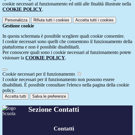
cookie necessari al funzionamento ed utili alle finalità illustrate nella
COOKIE POLICY
.
Personalizza
Rifiuta tutti
i cookies
Accetta tutti
i cookies
Gestione cookie
In questa schermata è possibile scegliere quali cookie consentire.
I cookie necessari sono quelli che consentono il funzionamento della
piattaforma e non è possibile disabilitarli.
Per conoscere quali sono i cookie necessari al funzionamento potete
visionare la
COOKIE POLICY
.
Cookie necessari per il funzionamento
I cookie necessari per il funzionamento non possono essere
disabilitati. È possibile consultare l'elenco nella pagina della cookie
policy.
Accetta tutti
Salva le preferenze
Sezione Contatti
Contatti