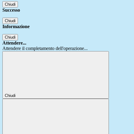
Chiudi
Successo
Chiudi
Informazione
Chiudi
Attendere...
Attendere il completamento dell'operazione...
Chiudi