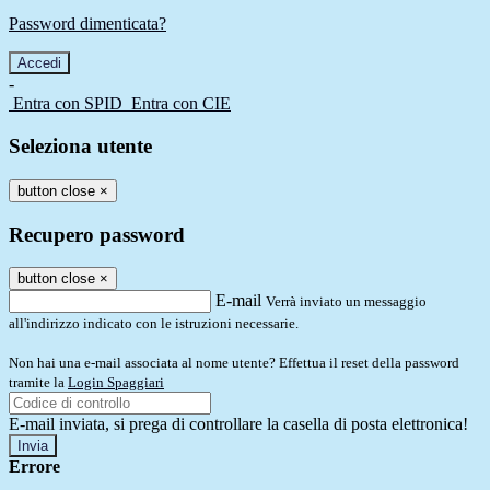
Password dimenticata?
-
Entra con SPID
Entra con CIE
Seleziona utente
button close
×
Recupero password
button close
×
E-mail
Verrà inviato un messaggio
all'indirizzo indicato con le istruzioni necessarie.
Non hai una e-mail associata al nome utente? Effettua il reset della password
tramite la
Login Spaggiari
E-mail inviata, si prega di controllare la casella di posta elettronica!
Errore