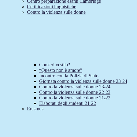
Centro preparazione esami Cambridge
Certificazioni linguistiche
Contro la violenza sulle donne
Com'eri vestita?
“Questo non è amore”
Incontro con la Polizia di Stato
Giornata contro la violenza sulle donne 23-24
Contro la violenza sulle donne 23-24
Contro la violenza sulle donne 22-23
Contro la violenza sulle donne 21-22
Elaborati degli studenti 21-22
Erasmus