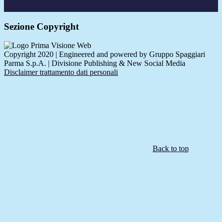
Sezione Copyright
Copyright 2020 | Engineered and powered by Gruppo Spaggiari
Parma S.p.A. | Divisione Publishing & New Social Media
Disclaimer trattamento dati personali
Back to top