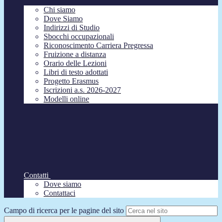
Chi siamo
Dove Siamo
Indirizzi di Studio
Sbocchi occupazionali
Riconoscimento Carriera Pregressa
Fruizione a distanza
Orario delle Lezioni
Libri di testo adottati
Progetto Erasmus
Iscrizioni a.s. 2026-2027
Modelli online
Contatti
Dove siamo
Contattaci
Campo di ricerca per le pagine del sito