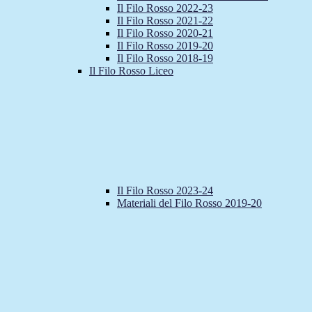
Il Filo Rosso 2022-23
Il Filo Rosso 2021-22
Il Filo Rosso 2020-21
Il Filo Rosso 2019-20
Il Filo Rosso 2018-19
Il Filo Rosso Liceo
Il Filo Rosso 2023-24
Materiali del Filo Rosso 2019-20