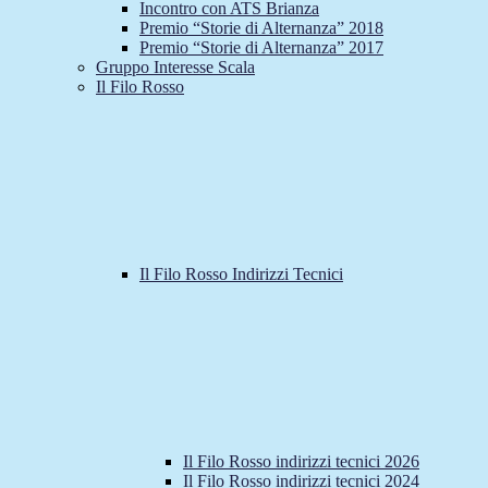
Incontro con ATS Brianza
Premio “Storie di Alternanza” 2018
Premio “Storie di Alternanza” 2017
Gruppo Interesse Scala
Il Filo Rosso
Il Filo Rosso Indirizzi Tecnici
Il Filo Rosso indirizzi tecnici 2026
Il Filo Rosso indirizzi tecnici 2024