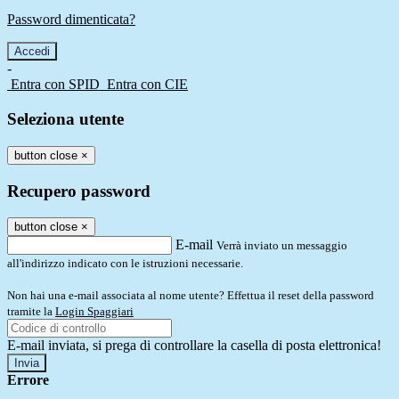
Password dimenticata?
-
Entra con SPID
Entra con CIE
Seleziona utente
button close
×
Recupero password
button close
×
E-mail
Verrà inviato un messaggio
all'indirizzo indicato con le istruzioni necessarie.
Non hai una e-mail associata al nome utente? Effettua il reset della password
tramite la
Login Spaggiari
E-mail inviata, si prega di controllare la casella di posta elettronica!
Errore