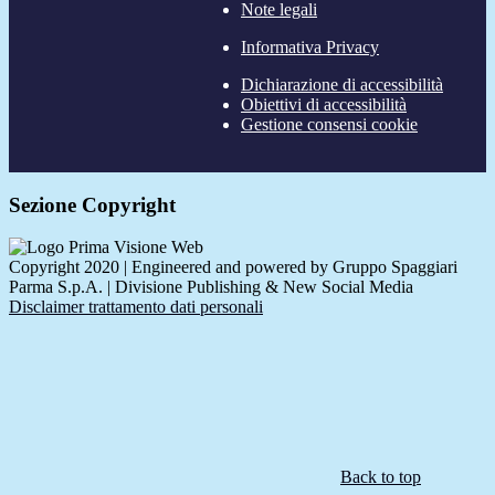
Note legali
Informativa Privacy
Dichiarazione di accessibilità
Obiettivi di accessibilità
Gestione consensi cookie
Sezione Copyright
Copyright 2020 | Engineered and powered by Gruppo Spaggiari
Parma S.p.A. | Divisione Publishing & New Social Media
Disclaimer trattamento dati personali
Back to top