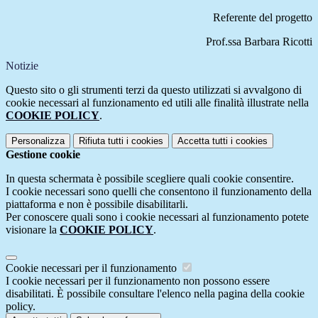
Referente del progetto
Prof.ssa Barbara Ricotti
Notizie
Questo sito o gli strumenti terzi da questo utilizzati si avvalgono di
cookie necessari al funzionamento ed utili alle finalità illustrate nella
COOKIE POLICY
.
Personalizza
Rifiuta tutti
i cookies
Accetta tutti
i cookies
Gestione cookie
In questa schermata è possibile scegliere quali cookie consentire.
I cookie necessari sono quelli che consentono il funzionamento della
piattaforma e non è possibile disabilitarli.
Per conoscere quali sono i cookie necessari al funzionamento potete
visionare la
COOKIE POLICY
.
Cookie necessari per il funzionamento
I cookie necessari per il funzionamento non possono essere
disabilitati. È possibile consultare l'elenco nella pagina della cookie
policy.