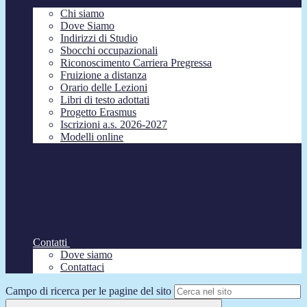
Chi siamo
Dove Siamo
Indirizzi di Studio
Sbocchi occupazionali
Riconoscimento Carriera Pregressa
Fruizione a distanza
Orario delle Lezioni
Libri di testo adottati
Progetto Erasmus
Iscrizioni a.s. 2026-2027
Modelli online
Contatti
Dove siamo
Contattaci
Campo di ricerca per le pagine del sito