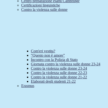
Centro preparazione esami Cambridge
Certificazioni linguistiche
Contro la violenza sulle donne
Com'eri vestita?
“Questo non è amore”
Incontro con la Polizia di Stato
Giornata contro la violenza sulle donne 23-24
Contro la violenza sulle donne 23-24
Contro la violenza sulle donne 22-23
Contro la violenza sulle donne 21-22
Elaborati degli studenti 21-22
Erasmus