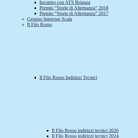
Incontro con ATS Brianza
Premio “Storie di Alternanza” 2018
Premio “Storie di Alternanza” 2017
Gruppo Interesse Scala
Il Filo Rosso
Il Filo Rosso Indirizzi Tecnici
Il Filo Rosso indirizzi tecnici 2026
Il Filo Rosso indirizzi tecnici 2024