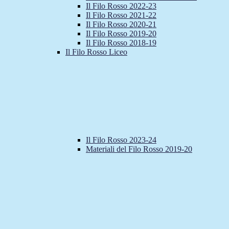
Il Filo Rosso 2022-23
Il Filo Rosso 2021-22
Il Filo Rosso 2020-21
Il Filo Rosso 2019-20
Il Filo Rosso 2018-19
Il Filo Rosso Liceo
Il Filo Rosso 2023-24
Materiali del Filo Rosso 2019-20