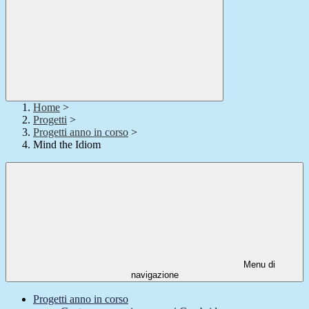
Home
>
Progetti
>
Progetti anno in corso
>
Mind the Idiom
Menu di
navigazione
Progetti anno in corso