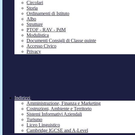
Circolari
Storia
Ordinamenti di Istituto
Albo
Strutture
PTOF - RAV - PdM
Modulistica
Documenti Consigli di Classe quinte
Accesso Civico
Privacy
Indirizzi
Amministrazione, Finanza e Marketing
Costruzioni, Ambiente e Territorio
Sistemi Informativi Aziendali
Turismo
Liceo Linguistico
Cambridge IGCSE and A-Level