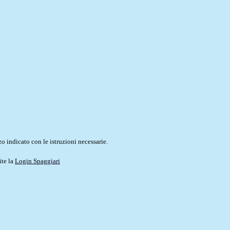
o indicato con le istruzioni necessarie.
ite la
Login Spaggiari