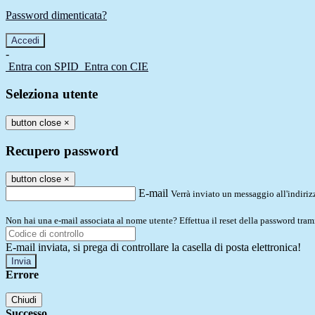
Password dimenticata?
-
Entra con SPID
Entra con CIE
Seleziona utente
button close
×
Recupero password
button close
×
E-mail
Verrà inviato un messaggio all'indirizz
Non hai una e-mail associata al nome utente? Effettua il reset della password tram
E-mail inviata, si prega di controllare la casella di posta elettronica!
Errore
Chiudi
Successo