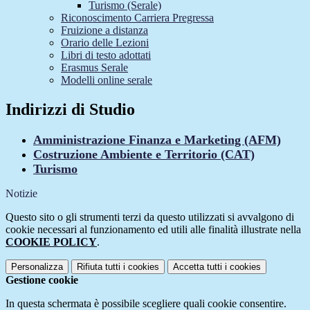
Turismo (Serale)
Riconoscimento Carriera Pregressa
Fruizione a distanza
Orario delle Lezioni
Libri di testo adottati
Erasmus Serale
Modelli online serale
Indirizzi di Studio
Amministrazione Finanza e Marketing (AFM)
Costruzione Ambiente e Territorio (CAT)
Turismo
Notizie
Questo sito o gli strumenti terzi da questo utilizzati si avvalgono di
cookie necessari al funzionamento ed utili alle finalità illustrate nella
COOKIE POLICY
.
Personalizza
Rifiuta tutti
i cookies
Accetta tutti
i cookies
Gestione cookie
In questa schermata è possibile scegliere quali cookie consentire.