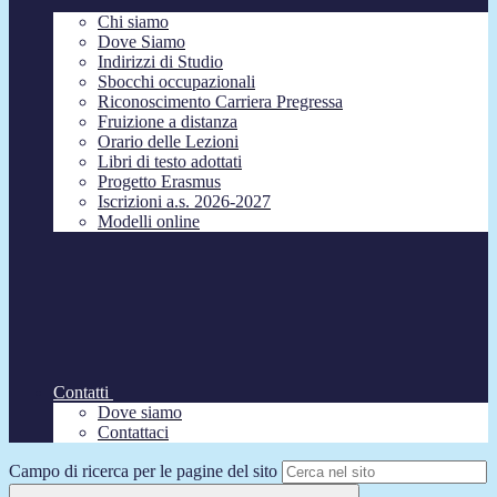
Chi siamo
Dove Siamo
Indirizzi di Studio
Sbocchi occupazionali
Riconoscimento Carriera Pregressa
Fruizione a distanza
Orario delle Lezioni
Libri di testo adottati
Progetto Erasmus
Iscrizioni a.s. 2026-2027
Modelli online
Contatti
Dove siamo
Contattaci
Campo di ricerca per le pagine del sito