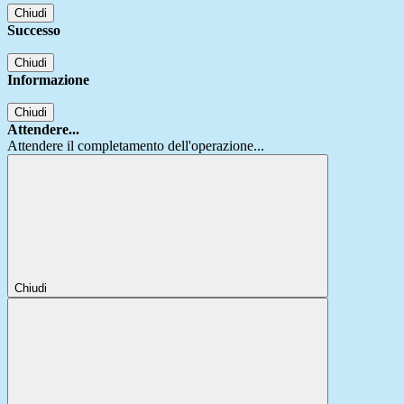
Chiudi
Successo
Chiudi
Informazione
Chiudi
Attendere...
Attendere il completamento dell'operazione...
Chiudi