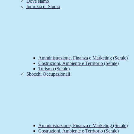
Dove siamo
Indirizzi di Studio
Amministrazione, Finanza e Marketing (Serale)
Costruzioni, Ambiente e Territorio (Serale)
Turismo (Serale)
Sbocchi Occupazionali
Amministrazione, Finanza e Marketing (Serale)
Costruzioni, Ambiente e Territorio (Serale)