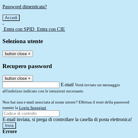
Password dimenticata?
-
Entra con SPID
Entra con CIE
Seleziona utente
button close
×
Recupero password
button close
×
E-mail
Verrà inviato un messaggio
all'indirizzo indicato con le istruzioni necessarie.
Non hai una e-mail associata al nome utente? Effettua il reset della password
tramite la
Login Spaggiari
E-mail inviata, si prega di controllare la casella di posta elettronica!
Errore