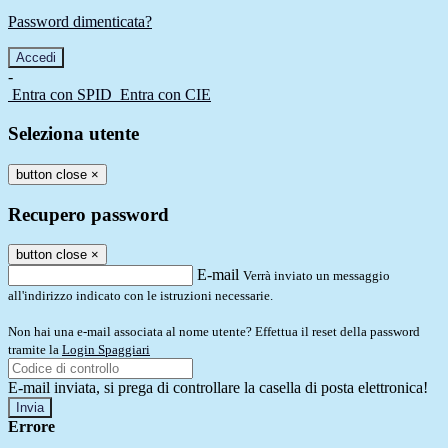
Password dimenticata?
-
Entra con SPID
Entra con CIE
Seleziona utente
button close
×
Recupero password
button close
×
E-mail
Verrà inviato un messaggio
all'indirizzo indicato con le istruzioni necessarie.
Non hai una e-mail associata al nome utente? Effettua il reset della password
tramite la
Login Spaggiari
E-mail inviata, si prega di controllare la casella di posta elettronica!
Errore