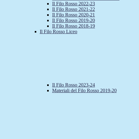
Il Filo Rosso 2022-23
Il Filo Rosso 2021-22
Il Filo Rosso 2020-21
Il Filo Rosso 2019-20
Il Filo Rosso 2018-19
Il Filo Rosso Liceo
Il Filo Rosso 2023-24
Materiali del Filo Rosso 2019-20