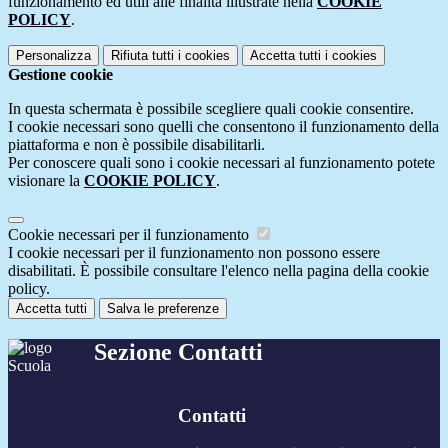
funzionamento ed utili alle finalità illustrate nella
COOKIE
POLICY
.
Personalizza
Rifiuta tutti
i cookies
Accetta tutti
i cookies
Gestione cookie
In questa schermata è possibile scegliere quali cookie consentire.
I cookie necessari sono quelli che consentono il funzionamento della
piattaforma e non è possibile disabilitarli.
Per conoscere quali sono i cookie necessari al funzionamento potete
visionare la
COOKIE POLICY
.
Cookie necessari per il funzionamento
I cookie necessari per il funzionamento non possono essere
disabilitati. È possibile consultare l'elenco nella pagina della cookie
policy.
Accetta tutti
Salva le preferenze
Sezione Contatti
Contatti