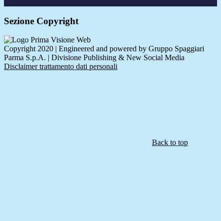
Sezione Copyright
Copyright 2020 | Engineered and powered by Gruppo Spaggiari
Parma S.p.A. | Divisione Publishing & New Social Media
Disclaimer trattamento dati personali
Back to top