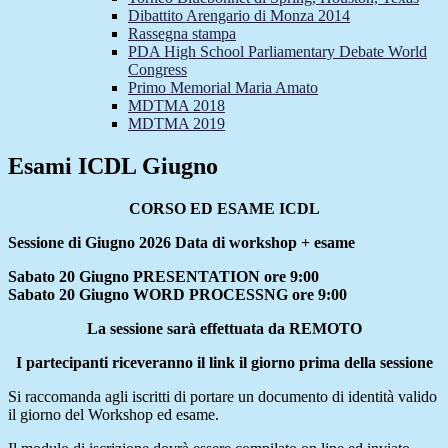
Dibattito Arengario di Monza 2014
Rassegna stampa
PDA High School Parliamentary Debate World
Congress
Primo Memorial Maria Amato
MDTMA 2018
MDTMA 2019
Esami ICDL Giugno
CORSO ED ESAME ICDL
Sessione di Giugno 2026 Data di workshop + esame
Sabato 20 Giugno PRESENTATION ore 9:00
Sabato 20 Giugno WORD PROCESSNG ore 9:00
La sessione sarà effettuata da REMOTO
I partecipanti riceveranno il link il giorno prima della sessione
Si raccomanda agli iscritti di portare un documento di identità valido
il giorno del Workshop ed esame.