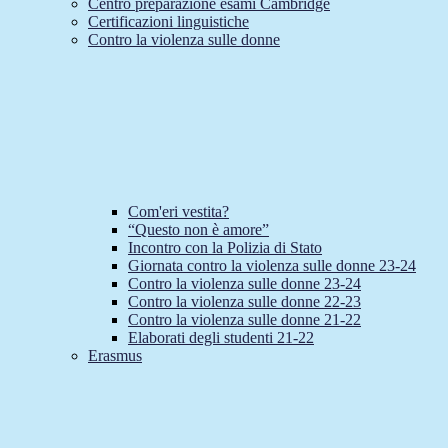
Centro preparazione esami Cambridge
Certificazioni linguistiche
Contro la violenza sulle donne
Com'eri vestita?
“Questo non è amore”
Incontro con la Polizia di Stato
Giornata contro la violenza sulle donne 23-24
Contro la violenza sulle donne 23-24
Contro la violenza sulle donne 22-23
Contro la violenza sulle donne 21-22
Elaborati degli studenti 21-22
Erasmus