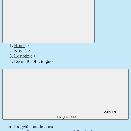
Home
>
Novità
>
Le notizie
>
Esami ICDL Giugno
Menu di
navigazione
Progetti anno in corso