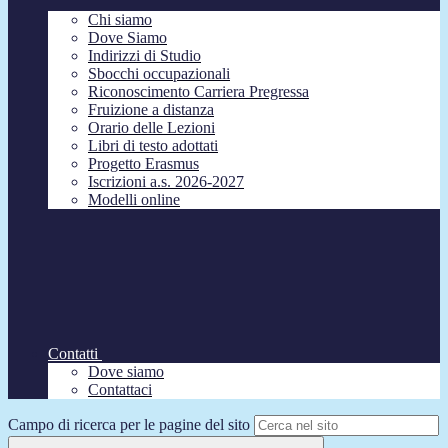
Chi siamo
Dove Siamo
Indirizzi di Studio
Sbocchi occupazionali
Riconoscimento Carriera Pregressa
Fruizione a distanza
Orario delle Lezioni
Libri di testo adottati
Progetto Erasmus
Iscrizioni a.s. 2026-2027
Modelli online
Contatti
Dove siamo
Contattaci
Campo di ricerca per le pagine del sito