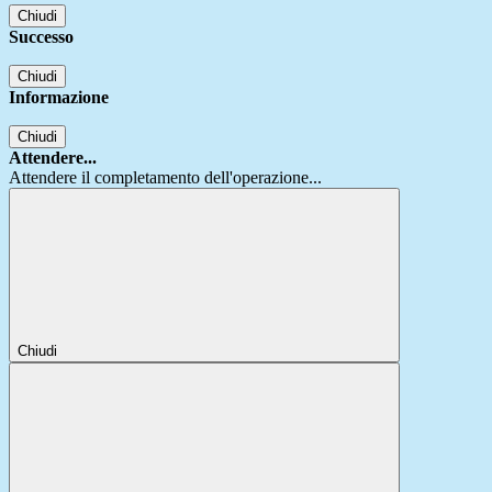
Chiudi
Successo
Chiudi
Informazione
Chiudi
Attendere...
Attendere il completamento dell'operazione...
Chiudi