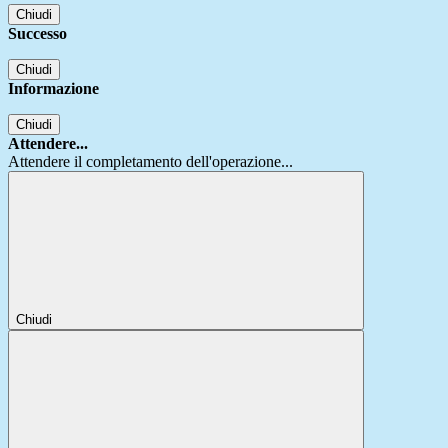
Chiudi
Successo
Chiudi
Informazione
Chiudi
Attendere...
Attendere il completamento dell'operazione...
Chiudi