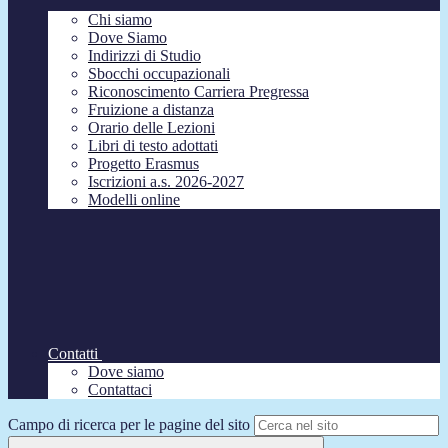
Chi siamo
Dove Siamo
Indirizzi di Studio
Sbocchi occupazionali
Riconoscimento Carriera Pregressa
Fruizione a distanza
Orario delle Lezioni
Libri di testo adottati
Progetto Erasmus
Iscrizioni a.s. 2026-2027
Modelli online
Contatti
Dove siamo
Contattaci
Campo di ricerca per le pagine del sito