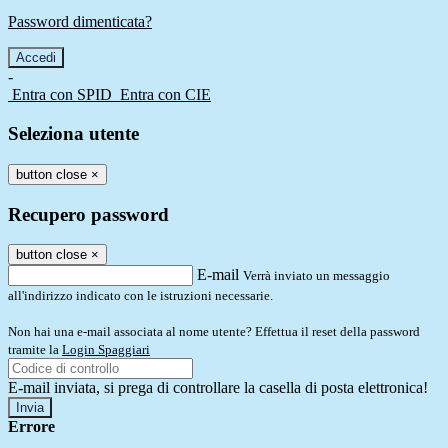
Password dimenticata?
-
Entra con SPID
Entra con CIE
Seleziona utente
button close
×
Recupero password
button close
×
E-mail
Verrà inviato un messaggio
all'indirizzo indicato con le istruzioni necessarie.
Non hai una e-mail associata al nome utente? Effettua il reset della password
tramite la
Login Spaggiari
E-mail inviata, si prega di controllare la casella di posta elettronica!
Errore