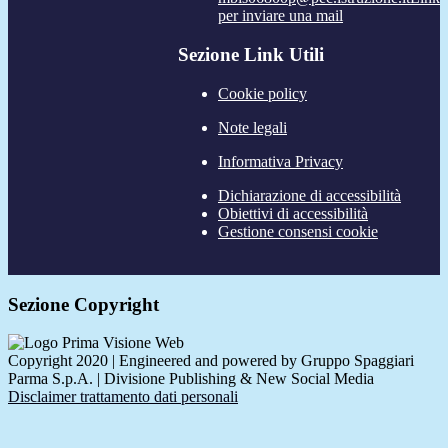
per inviare una mail
Sezione Link Utili
Cookie policy
Note legali
Informativa Privacy
Dichiarazione di accessibilità
Obiettivi di accessibilità
Gestione consensi cookie
Sezione Copyright
Copyright 2020 | Engineered and powered by Gruppo Spaggiari
Parma S.p.A. | Divisione Publishing & New Social Media
Disclaimer trattamento dati personali