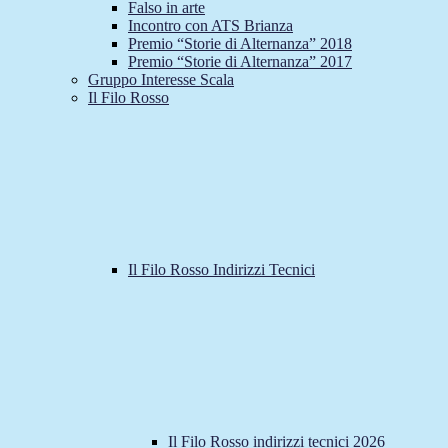
Falso in arte
Incontro con ATS Brianza
Premio “Storie di Alternanza” 2018
Premio “Storie di Alternanza” 2017
Gruppo Interesse Scala
Il Filo Rosso
Il Filo Rosso Indirizzi Tecnici
Il Filo Rosso indirizzi tecnici 2026