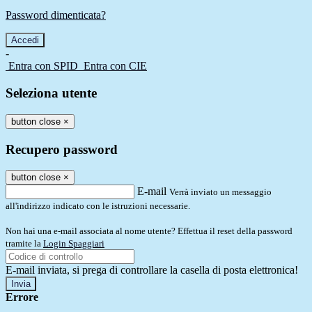
Password dimenticata?
-
Entra con SPID
Entra con CIE
Seleziona utente
button close
×
Recupero password
button close
×
E-mail
Verrà inviato un messaggio
all'indirizzo indicato con le istruzioni necessarie.
Non hai una e-mail associata al nome utente? Effettua il reset della password
tramite la
Login Spaggiari
E-mail inviata, si prega di controllare la casella di posta elettronica!
Errore