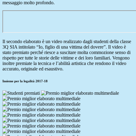
messaggio molto profondo.
Il secondo elaborato è un video realizzato dagli studenti della classe
3Q SIA intitolato “Io, figlio di una vittima del dovere”. Il video è
stato premiato perché riesce a suscitare molta commozione senso di
rispetto per tutte le storie delle vittime e dei loro familiari. Vengono
inoltre premiate la tecnica e l’abilità artistica che rendono il video
accurato, originale ed esaustivo.
Insieme per la legalità 2017-18