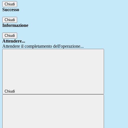
Chiudi
Successo
Chiudi
Informazione
Chiudi
Attendere...
Attendere il completamento dell'operazione...
Chiudi