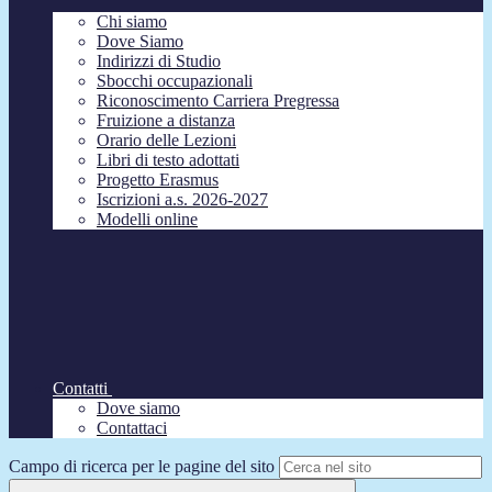
Chi siamo
Dove Siamo
Indirizzi di Studio
Sbocchi occupazionali
Riconoscimento Carriera Pregressa
Fruizione a distanza
Orario delle Lezioni
Libri di testo adottati
Progetto Erasmus
Iscrizioni a.s. 2026-2027
Modelli online
Contatti
Dove siamo
Contattaci
Campo di ricerca per le pagine del sito