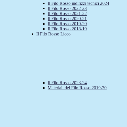
Il Filo Rosso indirizzi tecnici 2024
Il Filo Rosso 2022-23
Il Filo Rosso 2021-22
Il Filo Rosso 2020-21
Il Filo Rosso 2019-20
Il Filo Rosso 2018-19
Il Filo Rosso Liceo
Il Filo Rosso 2023-24
Materiali del Filo Rosso 2019-20