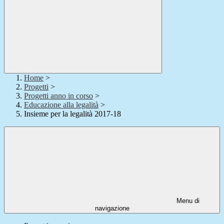
Home
>
Progetti
>
Progetti anno in corso
>
Educazione alla legalità
>
Insieme per la legalità 2017-18
Menu di
navigazione