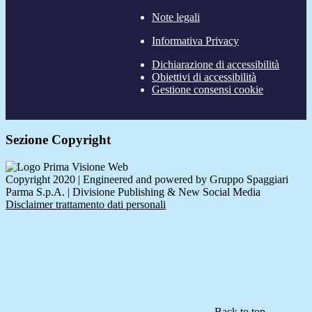
Note legali
Informativa Privacy
Dichiarazione di accessibilità
Obiettivi di accessibilità
Gestione consensi cookie
Sezione Copyright
Copyright 2020 | Engineered and powered by Gruppo Spaggiari
Parma S.p.A. | Divisione Publishing & New Social Media
Disclaimer trattamento dati personali
Back to top