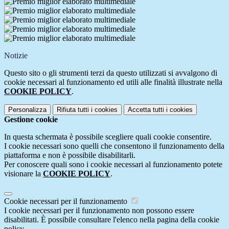
Notizie
Questo sito o gli strumenti terzi da questo utilizzati si avvalgono di
cookie necessari al funzionamento ed utili alle finalità illustrate nella
COOKIE POLICY
.
Personalizza
Rifiuta tutti
i cookies
Accetta tutti
i cookies
Gestione cookie
In questa schermata è possibile scegliere quali cookie consentire.
I cookie necessari sono quelli che consentono il funzionamento della
piattaforma e non è possibile disabilitarli.
Per conoscere quali sono i cookie necessari al funzionamento potete
visionare la
COOKIE POLICY
.
Cookie necessari per il funzionamento
I cookie necessari per il funzionamento non possono essere
disabilitati. È possibile consultare l'elenco nella pagina della cookie
policy.