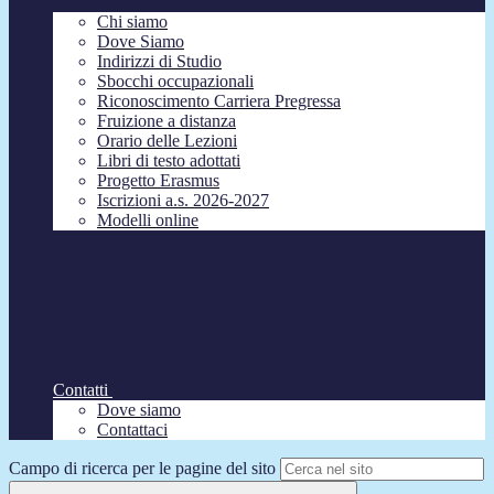
Chi siamo
Dove Siamo
Indirizzi di Studio
Sbocchi occupazionali
Riconoscimento Carriera Pregressa
Fruizione a distanza
Orario delle Lezioni
Libri di testo adottati
Progetto Erasmus
Iscrizioni a.s. 2026-2027
Modelli online
Contatti
Dove siamo
Contattaci
Campo di ricerca per le pagine del sito