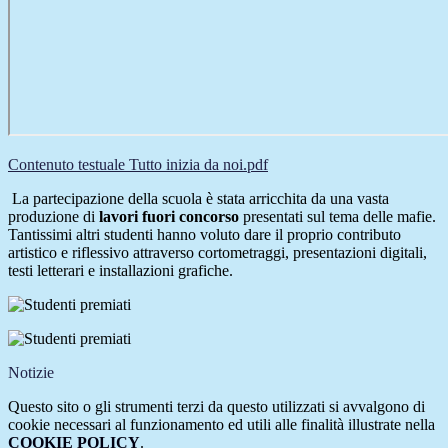
Contenuto testuale Tutto inizia da noi.pdf
La partecipazione della scuola è stata arricchita da una vasta
produzione di
lavori fuori concorso
presentati sul tema delle mafie.
Tantissimi altri studenti hanno voluto dare il proprio contributo
artistico e riflessivo attraverso cortometraggi, presentazioni digitali,
testi letterari e installazioni grafiche.
Notizie
Questo sito o gli strumenti terzi da questo utilizzati si avvalgono di
cookie necessari al funzionamento ed utili alle finalità illustrate nella
COOKIE POLICY
.