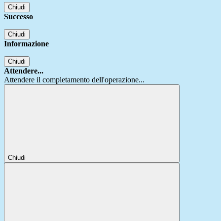
Chiudi
Successo
Chiudi
Informazione
Chiudi
Attendere...
Attendere il completamento dell'operazione...
Chiudi