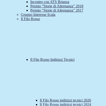
Incontro con ATS Brianza
Premio “Storie di Alternanza” 2018
Premio “Storie di Alternanza” 2017
Gruppo Interesse Scala
Il Filo Rosso
Il Filo Rosso Indirizzi Tecnici
Il Filo Rosso indirizzi tecnici 2026
Il Filo Rosso indirizzi tecnici 2024