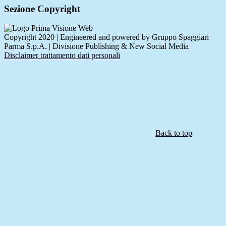
Sezione Copyright
Copyright 2020 | Engineered and powered by Gruppo Spaggiari
Parma S.p.A. | Divisione Publishing & New Social Media
Disclaimer trattamento dati personali
Back to top