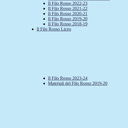
Il Filo Rosso 2022-23
Il Filo Rosso 2021-22
Il Filo Rosso 2020-21
Il Filo Rosso 2019-20
Il Filo Rosso 2018-19
Il Filo Rosso Liceo
Il Filo Rosso 2023-24
Materiali del Filo Rosso 2019-20