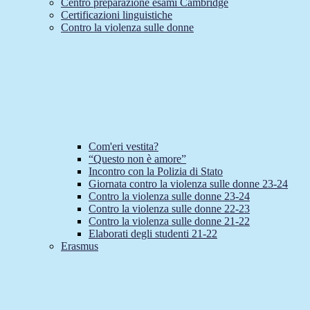
Centro preparazione esami Cambridge
Certificazioni linguistiche
Contro la violenza sulle donne
Com'eri vestita?
“Questo non è amore”
Incontro con la Polizia di Stato
Giornata contro la violenza sulle donne 23-24
Contro la violenza sulle donne 23-24
Contro la violenza sulle donne 22-23
Contro la violenza sulle donne 21-22
Elaborati degli studenti 21-22
Erasmus