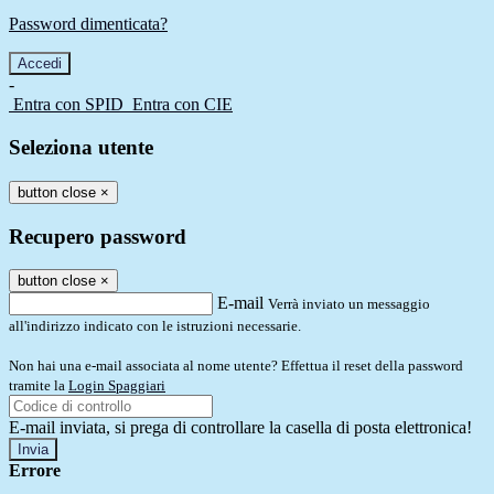
Password dimenticata?
-
Entra con SPID
Entra con CIE
Seleziona utente
button close
×
Recupero password
button close
×
E-mail
Verrà inviato un messaggio
all'indirizzo indicato con le istruzioni necessarie.
Non hai una e-mail associata al nome utente? Effettua il reset della password
tramite la
Login Spaggiari
E-mail inviata, si prega di controllare la casella di posta elettronica!
Errore