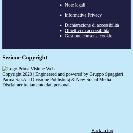
Note legali
Informativa Privacy
Dichiarazione di accessibilità
Obiettivi di accessibilità
Gestione consensi cookie
Sezione Copyright
Copyright 2020 | Engineered and powered by Gruppo Spaggiari
Parma S.p.A. | Divisione Publishing & New Social Media
Disclaimer trattamento dati personali
Back to top