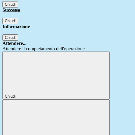
Chiudi
Successo
Chiudi
Informazione
Chiudi
Attendere...
Attendere il completamento dell'operazione...
Chiudi