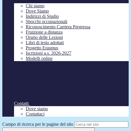
Chi siamo
Dove Siamo
Indirizzi di Studio
Sbocchi occupazionali
Riconoscimento Carriera Pregressa
Fruizione a distanza
Orario delle Lezioni
Libri di testo adottati
Progetto Erasmus
Iscrizioni a.s. 2026-2027
Modelli online
Contatti
Dove siamo
Contattaci
Campo di ricerca per le pagine del sito