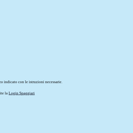
o indicato con le istruzioni necessarie.
ite la
Login Spaggiari