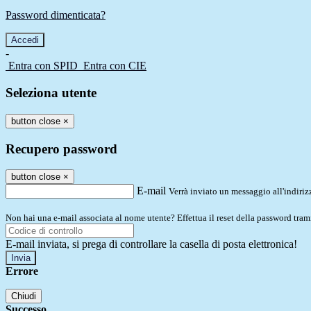
Password dimenticata?
-
Entra con SPID
Entra con CIE
Seleziona utente
button close
×
Recupero password
button close
×
E-mail
Verrà inviato un messaggio all'indirizz
Non hai una e-mail associata al nome utente? Effettua il reset della password tram
E-mail inviata, si prega di controllare la casella di posta elettronica!
Errore
Chiudi
Successo