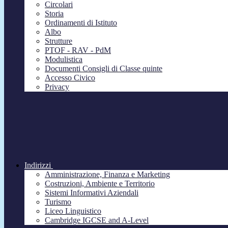
Circolari
Storia
Ordinamenti di Istituto
Albo
Strutture
PTOF - RAV - PdM
Modulistica
Documenti Consigli di Classe quinte
Accesso Civico
Privacy
Indirizzi
Amministrazione, Finanza e Marketing
Costruzioni, Ambiente e Territorio
Sistemi Informativi Aziendali
Turismo
Liceo Linguistico
Cambridge IGCSE and A-Level