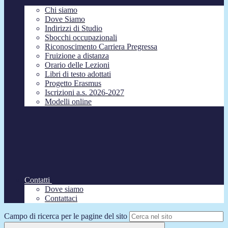
Chi siamo
Dove Siamo
Indirizzi di Studio
Sbocchi occupazionali
Riconoscimento Carriera Pregressa
Fruizione a distanza
Orario delle Lezioni
Libri di testo adottati
Progetto Erasmus
Iscrizioni a.s. 2026-2027
Modelli online
Contatti
Dove siamo
Contattaci
Campo di ricerca per le pagine del sito