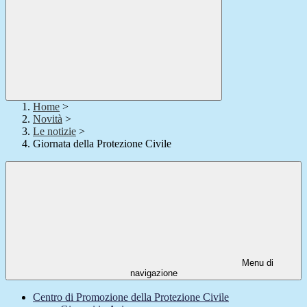
Home
>
Novità
>
Le notizie
>
Giornata della Protezione Civile
Menu di
navigazione
Centro di Promozione della Protezione Civile