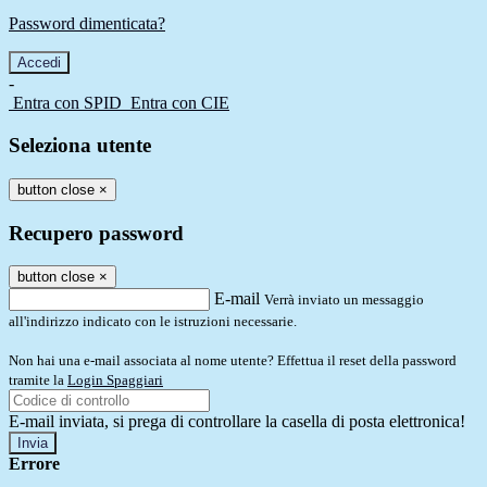
Password dimenticata?
-
Entra con SPID
Entra con CIE
Seleziona utente
button close
×
Recupero password
button close
×
E-mail
Verrà inviato un messaggio
all'indirizzo indicato con le istruzioni necessarie.
Non hai una e-mail associata al nome utente? Effettua il reset della password
tramite la
Login Spaggiari
E-mail inviata, si prega di controllare la casella di posta elettronica!
Errore