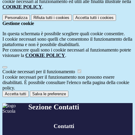
cookie necessari al funzionamento ed utili alle finalità illustrate nella
COOKIE POLICY
.
Personalizza
Rifiuta tutti
i cookies
Accetta tutti
i cookies
Gestione cookie
In questa schermata è possibile scegliere quali cookie consentire.
I cookie necessari sono quelli che consentono il funzionamento della
piattaforma e non è possibile disabilitarli.
Per conoscere quali sono i cookie necessari al funzionamento potete
visionare la
COOKIE POLICY
.
Cookie necessari per il funzionamento
I cookie necessari per il funzionamento non possono essere
disabilitati. È possibile consultare l'elenco nella pagina della cookie
policy.
Accetta tutti
Salva le preferenze
Sezione Contatti
Contatti