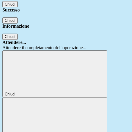
Chiudi
Successo
Chiudi
Informazione
Chiudi
Attendere...
Attendere il completamento dell'operazione...
Chiudi