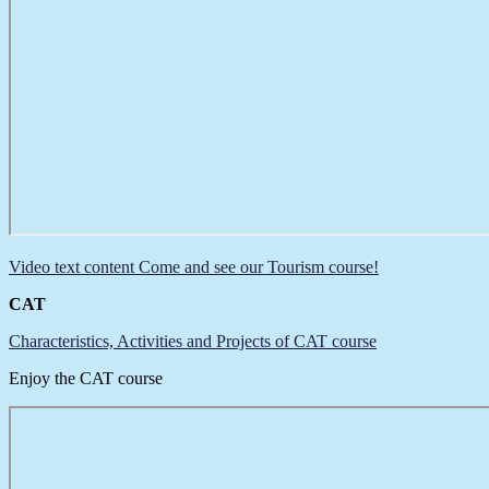
Video text content Come and see our Tourism course!
CAT
Characteristics, Activities and Projects of CAT course
Enjoy the CAT course