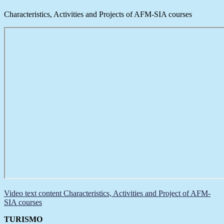
Characteristics, Activities and Projects of AFM-SIA courses
Video text content Characteristics, Activities and Project of AFM-
SIA courses
TURISMO