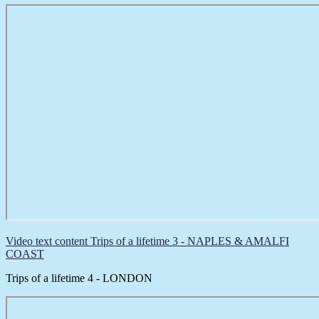
Video text content Trips of a lifetime 3 - NAPLES & AMALFI
COAST
Trips of a lifetime 4 - LONDON