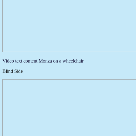
Video text content Monza on a wheelchair
Blind Side