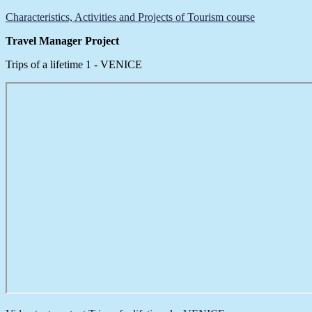
Characteristics, Activities and Projects of Tourism course
Travel Manager Project
Trips of a lifetime 1 - VENICE