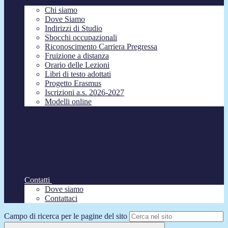
Chi siamo
Dove Siamo
Indirizzi di Studio
Sbocchi occupazionali
Riconoscimento Carriera Pregressa
Fruizione a distanza
Orario delle Lezioni
Libri di testo adottati
Progetto Erasmus
Iscrizioni a.s. 2026-2027
Modelli online
Contatti
Dove siamo
Contattaci
Campo di ricerca per le pagine del sito