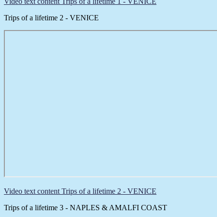
Video text content Trips of a lifetime 1 - VENICE
Trips of a lifetime 2 - VENICE
Video text content Trips of a lifetime 2 - VENICE
Trips of a lifetime 3 - NAPLES & AMALFI COAST