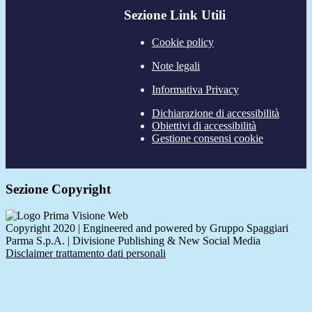
Sezione Link Utili
Cookie policy
Note legali
Informativa Privacy
Dichiarazione di accessibilità
Obiettivi di accessibilità
Gestione consensi cookie
Sezione Copyright
Copyright 2020 | Engineered and powered by Gruppo Spaggiari
Parma S.p.A. | Divisione Publishing & New Social Media
Disclaimer trattamento dati personali