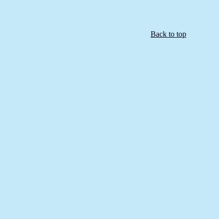
Back to top