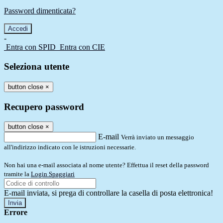
Password dimenticata?
-
Entra con SPID
Entra con CIE
Seleziona utente
button close
×
Recupero password
button close
×
E-mail
Verrà inviato un messaggio
all'indirizzo indicato con le istruzioni necessarie.
Non hai una e-mail associata al nome utente? Effettua il reset della password
tramite la
Login Spaggiari
E-mail inviata, si prega di controllare la casella di posta elettronica!
Errore