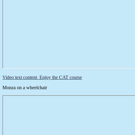
Video text content Enjoy the CAT course
Monza on a wheelchair