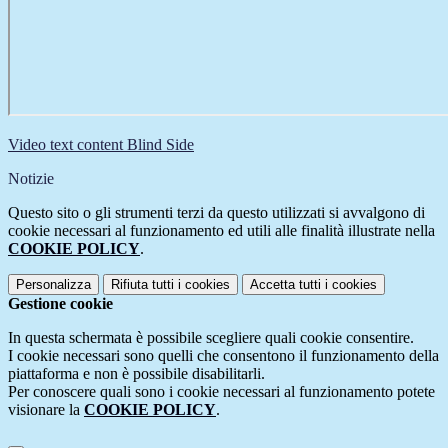
Video text content Blind Side
Notizie
Questo sito o gli strumenti terzi da questo utilizzati si avvalgono di
cookie necessari al funzionamento ed utili alle finalità illustrate nella
COOKIE POLICY
.
Personalizza
Rifiuta tutti
i cookies
Accetta tutti
i cookies
Gestione cookie
In questa schermata è possibile scegliere quali cookie consentire.
I cookie necessari sono quelli che consentono il funzionamento della
piattaforma e non è possibile disabilitarli.
Per conoscere quali sono i cookie necessari al funzionamento potete
visionare la
COOKIE POLICY
.