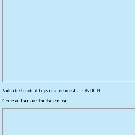
Video text content Trips of a lifetime 4 - LONDON
Come and see our Tourism course!