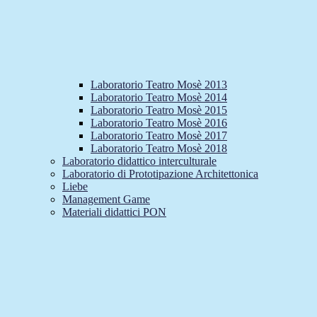
Laboratorio Teatro Mosè 2013
Laboratorio Teatro Mosè 2014
Laboratorio Teatro Mosè 2015
Laboratorio Teatro Mosè 2016
Laboratorio Teatro Mosè 2017
Laboratorio Teatro Mosè 2018
Laboratorio didattico interculturale
Laboratorio di Prototipazione Architettonica
Liebe
Management Game
Materiali didattici PON