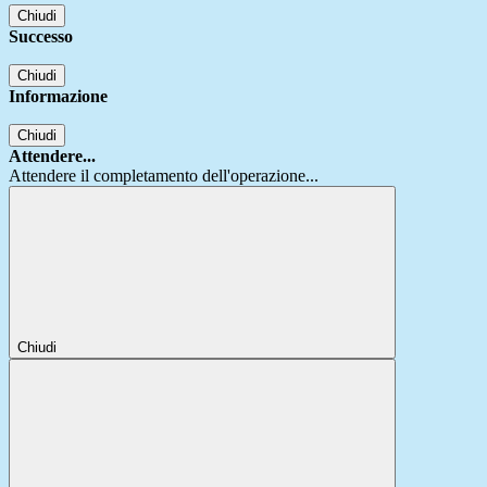
Chiudi
Successo
Chiudi
Informazione
Chiudi
Attendere...
Attendere il completamento dell'operazione...
Chiudi