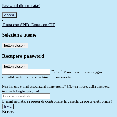
Password dimenticata?
-
Entra con SPID
Entra con CIE
Seleziona utente
button close
×
Recupero password
button close
×
E-mail
Verrà inviato un messaggio
all'indirizzo indicato con le istruzioni necessarie.
Non hai una e-mail associata al nome utente? Effettua il reset della password
tramite la
Login Spaggiari
E-mail inviata, si prega di controllare la casella di posta elettronica!
Errore