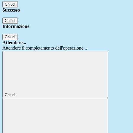
Chiudi
Successo
Chiudi
Informazione
Chiudi
Attendere...
Attendere il completamento dell'operazione...
Chiudi