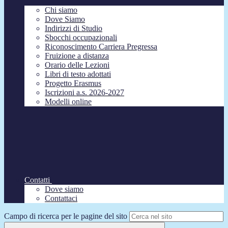
Chi siamo
Dove Siamo
Indirizzi di Studio
Sbocchi occupazionali
Riconoscimento Carriera Pregressa
Fruizione a distanza
Orario delle Lezioni
Libri di testo adottati
Progetto Erasmus
Iscrizioni a.s. 2026-2027
Modelli online
Contatti
Dove siamo
Contattaci
Campo di ricerca per le pagine del sito