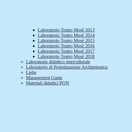
Laboratorio Teatro Mosè 2013
Laboratorio Teatro Mosè 2014
Laboratorio Teatro Mosè 2015
Laboratorio Teatro Mosè 2016
Laboratorio Teatro Mosè 2017
Laboratorio Teatro Mosè 2018
Laboratorio didattico interculturale
Laboratorio di Prototipazione Architettonica
Liebe
Management Game
Materiali didattici PON