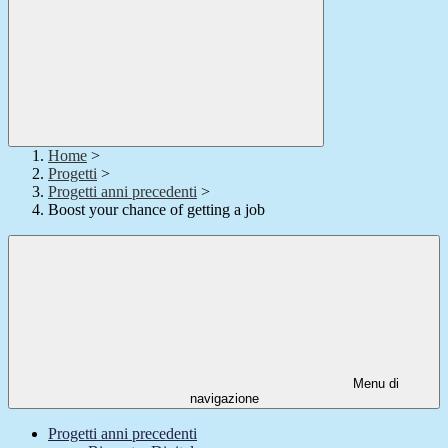
Home
>
Progetti
>
Progetti anni precedenti
>
Boost your chance of getting a job
Menu di
navigazione
Progetti anni precedenti