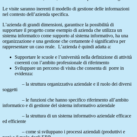
Le visite saranno inerenti il modello di gestione delle informazioni
nel contesto dell’azienda specifica.
L’azienda di grandi dimensioni, garantisce la possibilità di
supportare il progetto come esempio di azienda che utilizza un
sistema informatico come supporto al sistema informativo, ha una
organizzazione e una gestione che certamente è significativa per
rappresentare un caso reale. L’azienda è quindi adatta a:
Supportare le scuole e l’università nella definizione di attività
coerenti con l’ambito professionale di riferimento
Sviluppare un percorso di visita che consenta di porre in
evidenza:
– la struttura organizzativa aziendale e il ruolo dei diversi
soggetti
– le funzioni che hanno specifico riferimento all’ambito
informatico e di gestione del sistema informativo aziendale
– la struttura di un sistema informativo aziendale efficace
ed efficiente
– come si sviluppano i processi aziendali (produttivi e