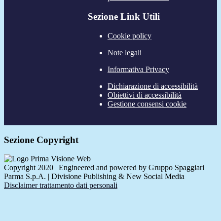
Sezione Link Utili
Cookie policy
Note legali
Informativa Privacy
Dichiarazione di accessibilità
Obiettivi di accessibilità
Gestione consensi cookie
Sezione Copyright
Copyright 2020 | Engineered and powered by Gruppo Spaggiari
Parma S.p.A. | Divisione Publishing & New Social Media
Disclaimer trattamento dati personali