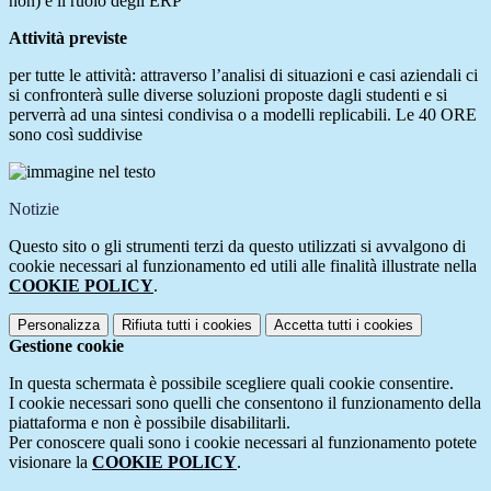
non) e il ruolo degli ERP
Attività previste
per tutte le attività: attraverso l’analisi di situazioni e casi aziendali ci
si confronterà sulle diverse soluzioni proposte dagli studenti e si
perverrà ad una sintesi condivisa o a modelli replicabili. Le 40 ORE
sono così suddivise
Notizie
Questo sito o gli strumenti terzi da questo utilizzati si avvalgono di
cookie necessari al funzionamento ed utili alle finalità illustrate nella
COOKIE POLICY
.
Personalizza
Rifiuta tutti
i cookies
Accetta tutti
i cookies
Gestione cookie
In questa schermata è possibile scegliere quali cookie consentire.
I cookie necessari sono quelli che consentono il funzionamento della
piattaforma e non è possibile disabilitarli.
Per conoscere quali sono i cookie necessari al funzionamento potete
visionare la
COOKIE POLICY
.