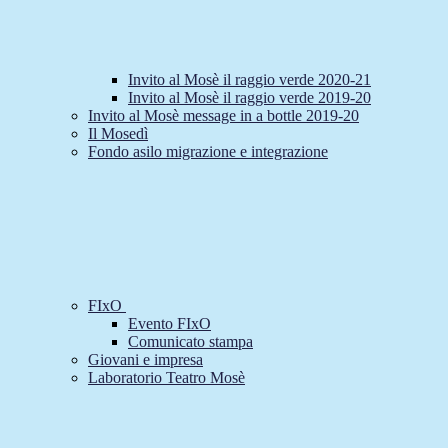
Invito al Mosè il raggio verde 2020-21
Invito al Mosè il raggio verde 2019-20
Invito al Mosè message in a bottle 2019-20
Il Mosedì
Fondo asilo migrazione e integrazione
FIxO
Evento FIxO
Comunicato stampa
Giovani e impresa
Laboratorio Teatro Mosè