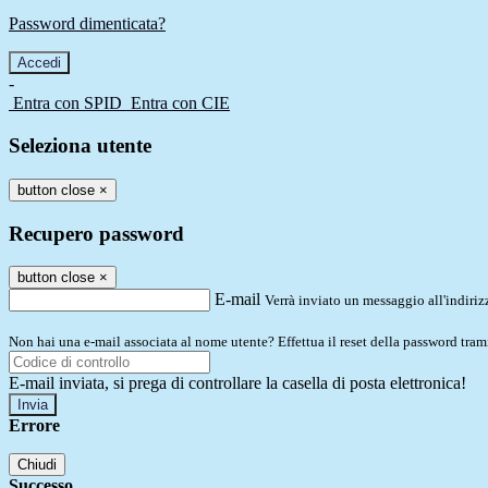
Password dimenticata?
-
Entra con SPID
Entra con CIE
Seleziona utente
button close
×
Recupero password
button close
×
E-mail
Verrà inviato un messaggio all'indirizz
Non hai una e-mail associata al nome utente? Effettua il reset della password tram
E-mail inviata, si prega di controllare la casella di posta elettronica!
Errore
Chiudi
Successo