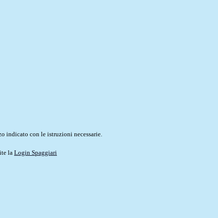
o indicato con le istruzioni necessarie.
ite la
Login Spaggiari