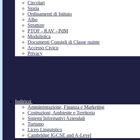
Circolari
Storia
Ordinamenti di Istituto
Albo
Strutture
PTOF - RAV - PdM
Modulistica
Documenti Consigli di Classe quinte
Accesso Civico
Privacy
Indirizzi
Amministrazione, Finanza e Marketing
Costruzioni, Ambiente e Territorio
Sistemi Informativi Aziendali
Turismo
Liceo Linguistico
Cambridge IGCSE and A-Level