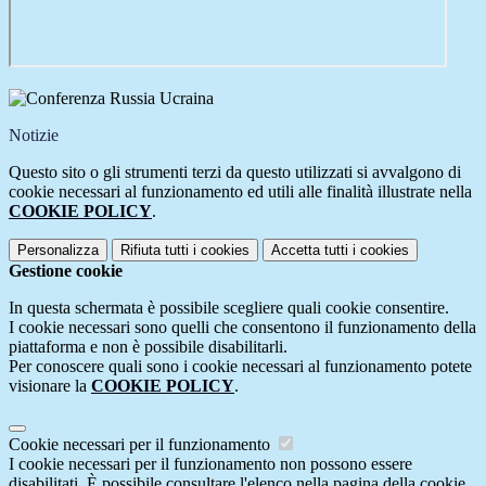
Notizie
Questo sito o gli strumenti terzi da questo utilizzati si avvalgono di
cookie necessari al funzionamento ed utili alle finalità illustrate nella
COOKIE POLICY
.
Personalizza
Rifiuta tutti
i cookies
Accetta tutti
i cookies
Gestione cookie
In questa schermata è possibile scegliere quali cookie consentire.
I cookie necessari sono quelli che consentono il funzionamento della
piattaforma e non è possibile disabilitarli.
Per conoscere quali sono i cookie necessari al funzionamento potete
visionare la
COOKIE POLICY
.
Cookie necessari per il funzionamento
I cookie necessari per il funzionamento non possono essere
disabilitati. È possibile consultare l'elenco nella pagina della cookie