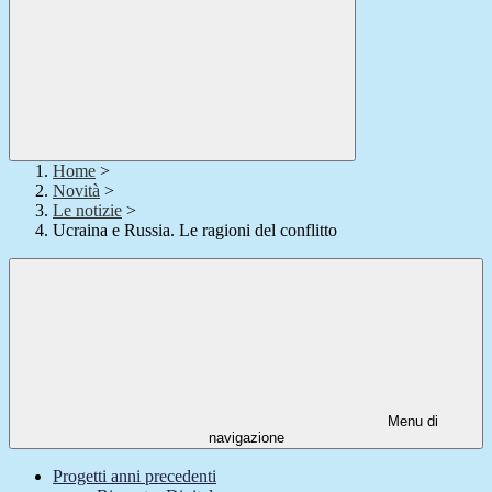
Home
>
Novità
>
Le notizie
>
Ucraina e Russia. Le ragioni del conflitto
Menu di
navigazione
Progetti anni precedenti