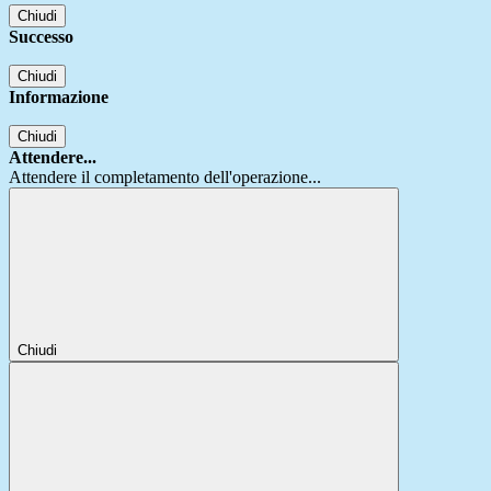
Chiudi
Successo
Chiudi
Informazione
Chiudi
Attendere...
Attendere il completamento dell'operazione...
Chiudi