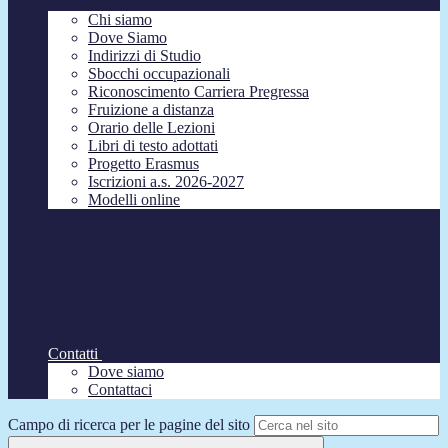
Chi siamo
Dove Siamo
Indirizzi di Studio
Sbocchi occupazionali
Riconoscimento Carriera Pregressa
Fruizione a distanza
Orario delle Lezioni
Libri di testo adottati
Progetto Erasmus
Iscrizioni a.s. 2026-2027
Modelli online
Contatti
Dove siamo
Contattaci
Campo di ricerca per le pagine del sito