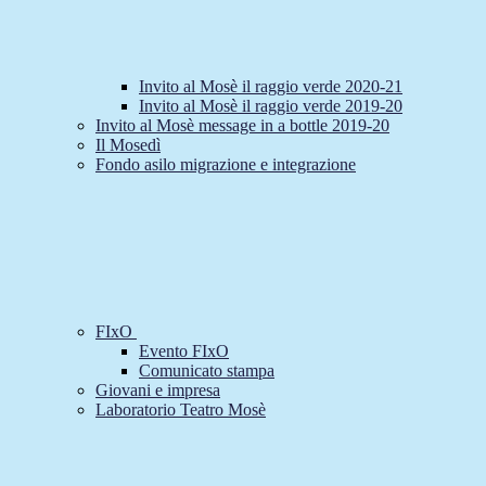
Invito al Mosè il raggio verde 2020-21
Invito al Mosè il raggio verde 2019-20
Invito al Mosè message in a bottle 2019-20
Il Mosedì
Fondo asilo migrazione e integrazione
FIxO
Evento FIxO
Comunicato stampa
Giovani e impresa
Laboratorio Teatro Mosè