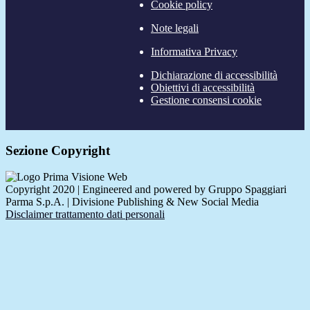
Cookie policy
Note legali
Informativa Privacy
Dichiarazione di accessibilità
Obiettivi di accessibilità
Gestione consensi cookie
Sezione Copyright
Copyright 2020 | Engineered and powered by Gruppo Spaggiari
Parma S.p.A. | Divisione Publishing & New Social Media
Disclaimer trattamento dati personali