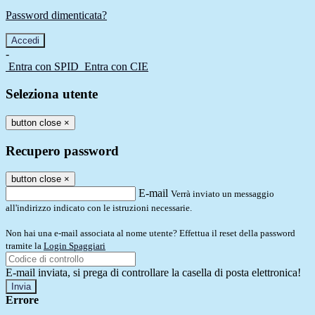
Password dimenticata?
-
Entra con SPID
Entra con CIE
Seleziona utente
button close
×
Recupero password
button close
×
E-mail
Verrà inviato un messaggio
all'indirizzo indicato con le istruzioni necessarie.
Non hai una e-mail associata al nome utente? Effettua il reset della password
tramite la
Login Spaggiari
E-mail inviata, si prega di controllare la casella di posta elettronica!
Errore