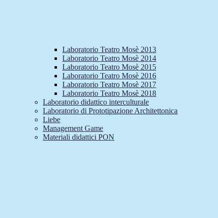
Laboratorio Teatro Mosè 2013
Laboratorio Teatro Mosè 2014
Laboratorio Teatro Mosè 2015
Laboratorio Teatro Mosè 2016
Laboratorio Teatro Mosè 2017
Laboratorio Teatro Mosè 2018
Laboratorio didattico interculturale
Laboratorio di Prototipazione Architettonica
Liebe
Management Game
Materiali didattici PON