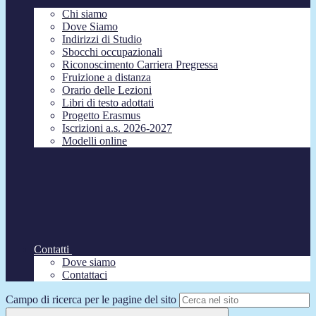
Chi siamo
Dove Siamo
Indirizzi di Studio
Sbocchi occupazionali
Riconoscimento Carriera Pregressa
Fruizione a distanza
Orario delle Lezioni
Libri di testo adottati
Progetto Erasmus
Iscrizioni a.s. 2026-2027
Modelli online
Contatti
Dove siamo
Contattaci
Campo di ricerca per le pagine del sito