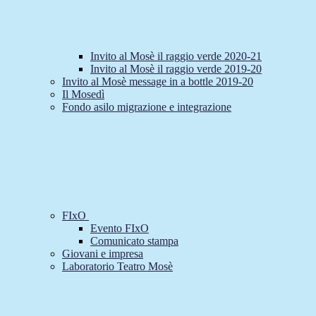
Invito al Mosè il raggio verde 2020-21
Invito al Mosè il raggio verde 2019-20
Invito al Mosè message in a bottle 2019-20
Il Mosedì
Fondo asilo migrazione e integrazione
FIxO
Evento FIxO
Comunicato stampa
Giovani e impresa
Laboratorio Teatro Mosè