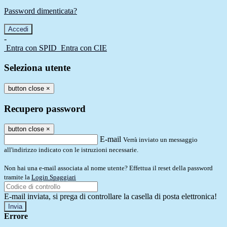
Password dimenticata?
-
Entra con SPID
Entra con CIE
Seleziona utente
button close
×
Recupero password
button close
×
E-mail
Verrà inviato un messaggio
all'indirizzo indicato con le istruzioni necessarie.
Non hai una e-mail associata al nome utente? Effettua il reset della password
tramite la
Login Spaggiari
E-mail inviata, si prega di controllare la casella di posta elettronica!
Errore