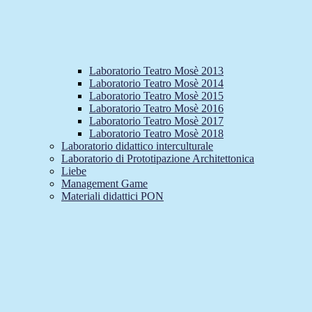
Laboratorio Teatro Mosè 2013
Laboratorio Teatro Mosè 2014
Laboratorio Teatro Mosè 2015
Laboratorio Teatro Mosè 2016
Laboratorio Teatro Mosè 2017
Laboratorio Teatro Mosè 2018
Laboratorio didattico interculturale
Laboratorio di Prototipazione Architettonica
Liebe
Management Game
Materiali didattici PON