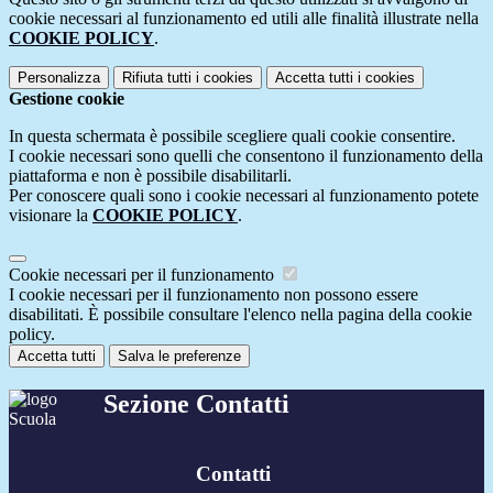
cookie necessari al funzionamento ed utili alle finalità illustrate nella
COOKIE POLICY
.
Personalizza
Rifiuta tutti
i cookies
Accetta tutti
i cookies
Gestione cookie
In questa schermata è possibile scegliere quali cookie consentire.
I cookie necessari sono quelli che consentono il funzionamento della
piattaforma e non è possibile disabilitarli.
Per conoscere quali sono i cookie necessari al funzionamento potete
visionare la
COOKIE POLICY
.
Cookie necessari per il funzionamento
I cookie necessari per il funzionamento non possono essere
disabilitati. È possibile consultare l'elenco nella pagina della cookie
policy.
Accetta tutti
Salva le preferenze
Sezione Contatti
Contatti