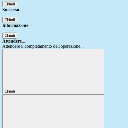
Chiudi
Successo
Chiudi
Informazione
Chiudi
Attendere...
Attendere il completamento dell'operazione...
Chiudi