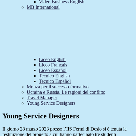
Video Business English
MB International
Liceo English
Liceo Français
Liceo Español
Tecnico English
Tecnico Español
Monza per il successo formativo
Ucraina e Russia. Le ragioni del conflitto
Travel Manager
Young Service Designers
Young Service Designers
Il giorno 28 marzo 2023 presso l’IIS Fermi di Desio si è tenuta la
restituzione del progetto a cui hanno partecipato tre studenti