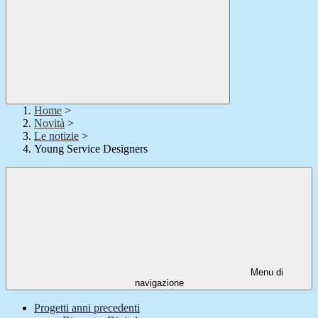
Home
>
Novità
>
Le notizie
>
Young Service Designers
Menu di
navigazione
Progetti anni precedenti