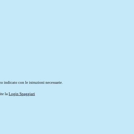
o indicato con le istruzioni necessarie.
ite la
Login Spaggiari