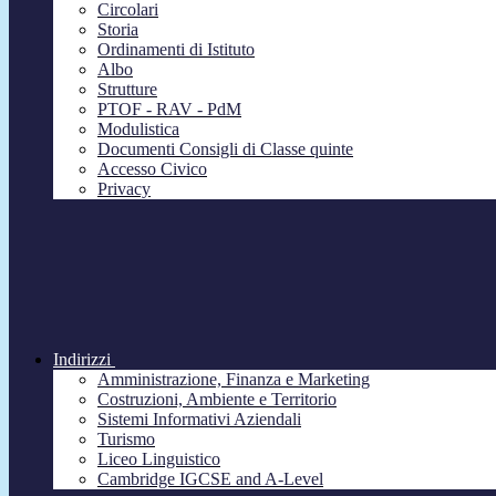
Circolari
Storia
Ordinamenti di Istituto
Albo
Strutture
PTOF - RAV - PdM
Modulistica
Documenti Consigli di Classe quinte
Accesso Civico
Privacy
Indirizzi
Amministrazione, Finanza e Marketing
Costruzioni, Ambiente e Territorio
Sistemi Informativi Aziendali
Turismo
Liceo Linguistico
Cambridge IGCSE and A-Level