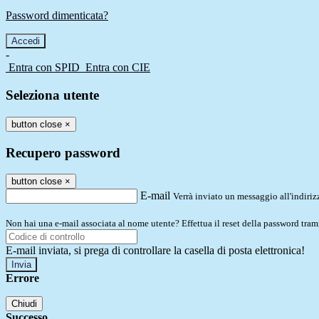
Password dimenticata?
-
Entra con SPID
Entra con CIE
Seleziona utente
button close
×
Recupero password
button close
×
E-mail
Verrà inviato un messaggio all'indirizz
Non hai una e-mail associata al nome utente? Effettua il reset della password tram
E-mail inviata, si prega di controllare la casella di posta elettronica!
Errore
Chiudi
Successo