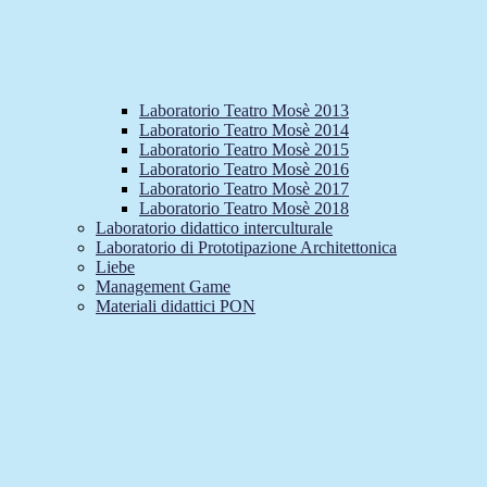
Laboratorio Teatro Mosè 2013
Laboratorio Teatro Mosè 2014
Laboratorio Teatro Mosè 2015
Laboratorio Teatro Mosè 2016
Laboratorio Teatro Mosè 2017
Laboratorio Teatro Mosè 2018
Laboratorio didattico interculturale
Laboratorio di Prototipazione Architettonica
Liebe
Management Game
Materiali didattici PON