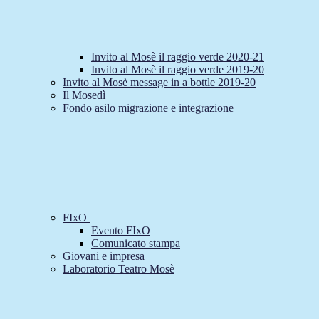
Invito al Mosè il raggio verde 2020-21
Invito al Mosè il raggio verde 2019-20
Invito al Mosè message in a bottle 2019-20
Il Mosedì
Fondo asilo migrazione e integrazione
FIxO
Evento FIxO
Comunicato stampa
Giovani e impresa
Laboratorio Teatro Mosè