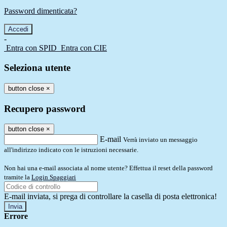
Password dimenticata?
-
Entra con SPID
Entra con CIE
Seleziona utente
button close
×
Recupero password
button close
×
E-mail
Verrà inviato un messaggio
all'indirizzo indicato con le istruzioni necessarie.
Non hai una e-mail associata al nome utente? Effettua il reset della password
tramite la
Login Spaggiari
E-mail inviata, si prega di controllare la casella di posta elettronica!
Errore