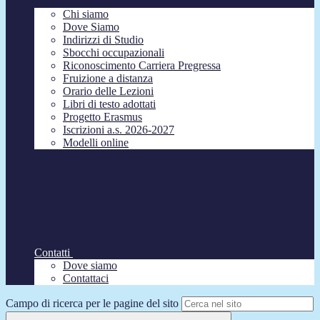
Chi siamo
Dove Siamo
Indirizzi di Studio
Sbocchi occupazionali
Riconoscimento Carriera Pregressa
Fruizione a distanza
Orario delle Lezioni
Libri di testo adottati
Progetto Erasmus
Iscrizioni a.s. 2026-2027
Modelli online
Contatti
Dove siamo
Contattaci
Campo di ricerca per le pagine del sito