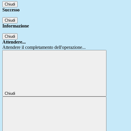
Chiudi
Successo
Chiudi
Informazione
Chiudi
Attendere...
Attendere il completamento dell'operazione...
Chiudi