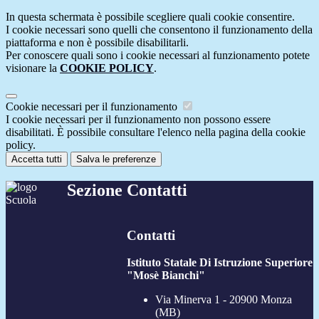
In questa schermata è possibile scegliere quali cookie consentire.
I cookie necessari sono quelli che consentono il funzionamento della
piattaforma e non è possibile disabilitarli.
Per conoscere quali sono i cookie necessari al funzionamento potete
visionare la
COOKIE POLICY
.
Cookie necessari per il funzionamento
I cookie necessari per il funzionamento non possono essere
disabilitati. È possibile consultare l'elenco nella pagina della cookie
policy.
Accetta tutti
Salva le preferenze
Sezione Contatti
Contatti
Istituto Statale Di Istruzione Superiore
"Mosè Bianchi"
Via Minerva 1 - 20900 Monza
(MB)