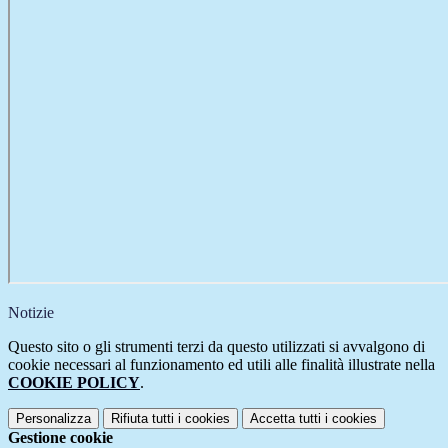
Notizie
Questo sito o gli strumenti terzi da questo utilizzati si avvalgono di
cookie necessari al funzionamento ed utili alle finalità illustrate nella
COOKIE POLICY
.
Personalizza
Rifiuta tutti
i cookies
Accetta tutti
i cookies
Gestione cookie