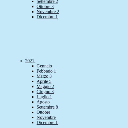
Settembre
2
Ottobre
3
Novembre
2
Dicembre
1
2021
Gennaio
Febbraio
1
Marzo
3
Aprile
5
Maggio
2
Giugno
3
Luglio
1
Agosto
Settembre
8
Ottobre
Novembre
Dicembre
1