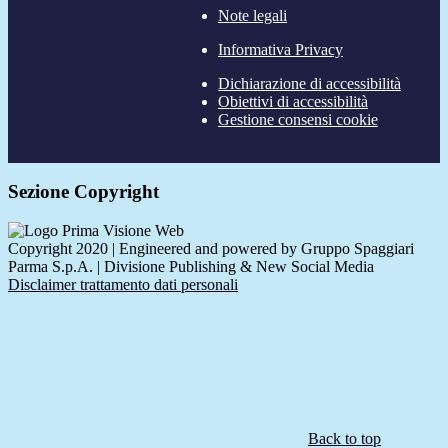
Note legali
Informativa Privacy
Dichiarazione di accessibilità
Obiettivi di accessibilità
Gestione consensi cookie
Sezione Copyright
Copyright 2020 | Engineered and powered by Gruppo Spaggiari
Parma S.p.A. | Divisione Publishing & New Social Media
Disclaimer trattamento dati personali
Back to top