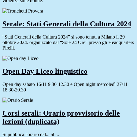
violenza sulle donne.
Serale: Stati Generali della Cultura 2024
"Stati Generali della Cultura 2024” si sono tenuti a Milano il 29
ottobre 2024. organizzato dal “Sole 24 Ore” presso gli Headquarters
Pirelli.
Open Day Liceo linguistico
Open day sabato 16/11 9.30-12.30 e Open night mercoledì 27/11
18.30-20.30
Corsi serali: Orario provvisorio delle
lezioni (duplicata)
Si pubblica l'orario dal... al ...