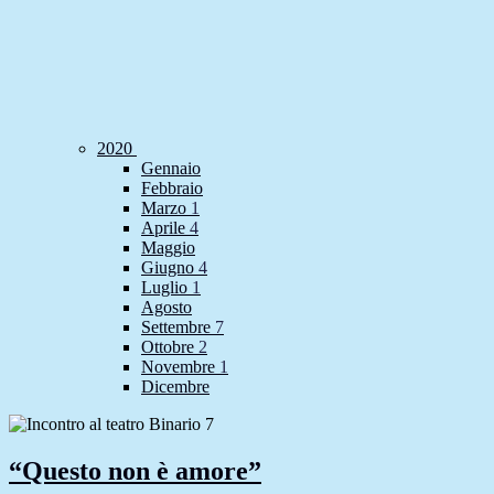
2020
Gennaio
Febbraio
Marzo
1
Aprile
4
Maggio
Giugno
4
Luglio
1
Agosto
Settembre
7
Ottobre
2
Novembre
1
Dicembre
“Questo non è amore”