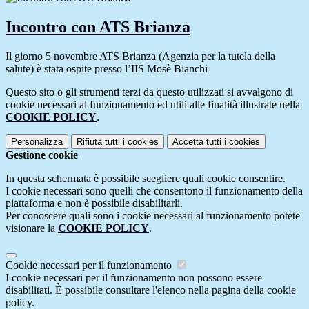
Incontro con ATS Brianza
Il giorno 5 novembre ATS Brianza (Agenzia per la tutela della
salute) è stata ospite presso l’IIS Mosè Bianchi
Questo sito o gli strumenti terzi da questo utilizzati si avvalgono di
cookie necessari al funzionamento ed utili alle finalità illustrate nella
COOKIE POLICY
.
Personalizza
Rifiuta tutti
i cookies
Accetta tutti
i cookies
Gestione cookie
In questa schermata è possibile scegliere quali cookie consentire.
I cookie necessari sono quelli che consentono il funzionamento della
piattaforma e non è possibile disabilitarli.
Per conoscere quali sono i cookie necessari al funzionamento potete
visionare la
COOKIE POLICY
.
Cookie necessari per il funzionamento
I cookie necessari per il funzionamento non possono essere
disabilitati. È possibile consultare l'elenco nella pagina della cookie
policy.