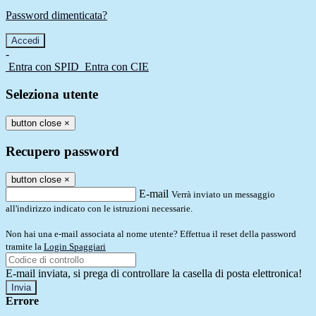
Password dimenticata?
-
Entra con SPID
Entra con CIE
Seleziona utente
button close
×
Recupero password
button close
×
E-mail
Verrà inviato un messaggio
all'indirizzo indicato con le istruzioni necessarie.
Non hai una e-mail associata al nome utente? Effettua il reset della password
tramite la
Login Spaggiari
E-mail inviata, si prega di controllare la casella di posta elettronica!
Errore