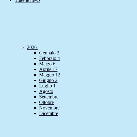
Tutte le news
2026
Gennaio
2
Febbraio
4
Marzo
6
Aprile
17
Maggio
12
Giugno
2
Luglio
1
Agosto
Settembre
Ottobre
Novembre
Dicembre