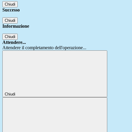
Chiudi
Successo
Chiudi
Informazione
Chiudi
Attendere...
Attendere il completamento dell'operazione...
Chiudi