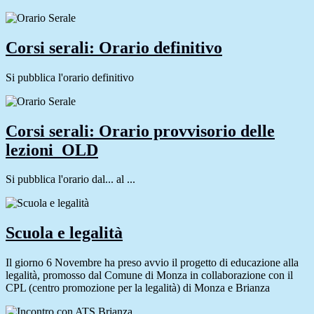
Corsi serali: Orario definitivo
Si pubblica l'orario definitivo
Corsi serali: Orario provvisorio delle
lezioni_OLD
Si pubblica l'orario dal... al ...
Scuola e legalità
Il giorno 6 Novembre ha preso avvio il progetto di educazione alla
legalità, promosso dal Comune di Monza in collaborazione con il
CPL (centro promozione per la legalità) di Monza e Brianza