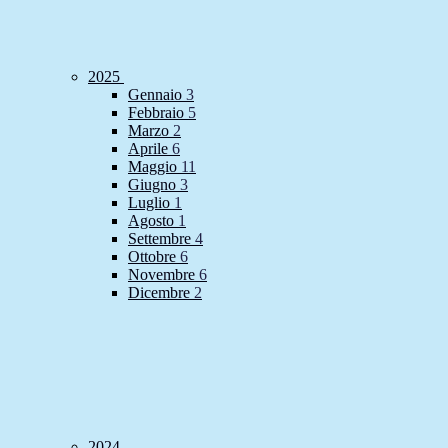
2025
Gennaio
3
Febbraio
5
Marzo
2
Aprile
6
Maggio
11
Giugno
3
Luglio
1
Agosto
1
Settembre
4
Ottobre
6
Novembre
6
Dicembre
2
2024