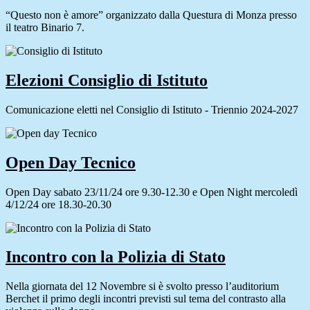
“Questo non è amore” organizzato dalla Questura di Monza presso
il teatro Binario 7.
Elezioni Consiglio di Istituto
Comunicazione eletti nel Consiglio di Istituto - Triennio 2024-2027
Open Day Tecnico
Open Day sabato 23/11/24 ore 9.30-12.30 e Open Night mercoledì
4/12/24 ore 18.30-20.30
Incontro con la Polizia di Stato
Nella giornata del 12 Novembre si è svolto presso l’auditorium
Berchet il primo degli incontri previsti sul tema del contrasto alla