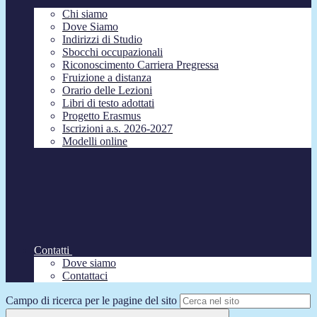
Chi siamo
Dove Siamo
Indirizzi di Studio
Sbocchi occupazionali
Riconoscimento Carriera Pregressa
Fruizione a distanza
Orario delle Lezioni
Libri di testo adottati
Progetto Erasmus
Iscrizioni a.s. 2026-2027
Modelli online
Contatti
Dove siamo
Contattaci
Campo di ricerca per le pagine del sito