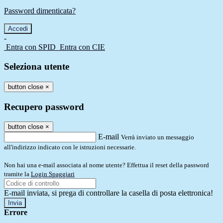
Password dimenticata?
-
Entra con SPID
Entra con CIE
Seleziona utente
button close
×
Recupero password
button close
×
E-mail
Verrà inviato un messaggio
all'indirizzo indicato con le istruzioni necessarie.
Non hai una e-mail associata al nome utente? Effettua il reset della password
tramite la
Login Spaggiari
E-mail inviata, si prega di controllare la casella di posta elettronica!
Errore