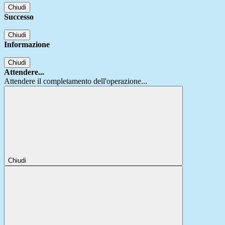
Chiudi
Successo
Chiudi
Informazione
Chiudi
Attendere...
Attendere il completamento dell'operazione...
Chiudi