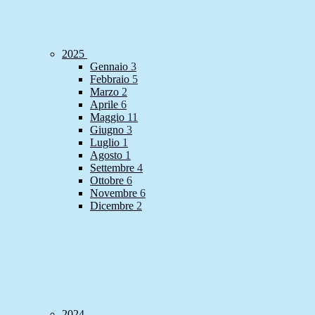
2025
Gennaio
3
Febbraio
5
Marzo
2
Aprile
6
Maggio
11
Giugno
3
Luglio
1
Agosto
1
Settembre
4
Ottobre
6
Novembre
6
Dicembre
2
2024