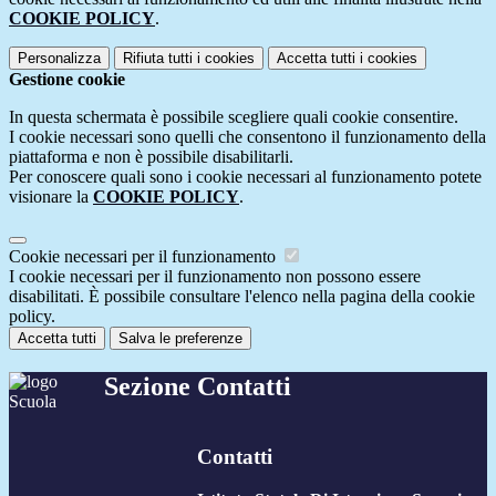
COOKIE POLICY
.
Personalizza
Rifiuta tutti
i cookies
Accetta tutti
i cookies
Gestione cookie
In questa schermata è possibile scegliere quali cookie consentire.
I cookie necessari sono quelli che consentono il funzionamento della
piattaforma e non è possibile disabilitarli.
Per conoscere quali sono i cookie necessari al funzionamento potete
visionare la
COOKIE POLICY
.
Cookie necessari per il funzionamento
I cookie necessari per il funzionamento non possono essere
disabilitati. È possibile consultare l'elenco nella pagina della cookie
policy.
Accetta tutti
Salva le preferenze
Sezione Contatti
Contatti