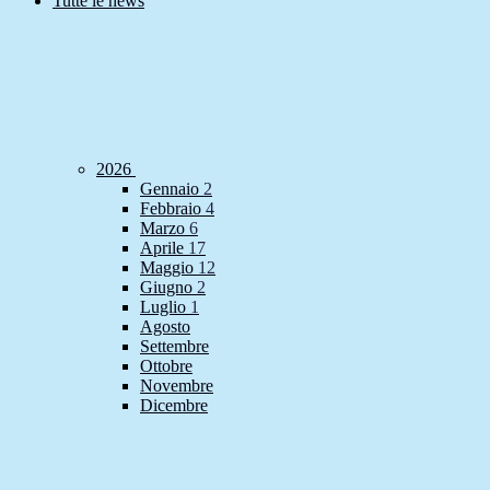
Tutte le news
2026
Gennaio
2
Febbraio
4
Marzo
6
Aprile
17
Maggio
12
Giugno
2
Luglio
1
Agosto
Settembre
Ottobre
Novembre
Dicembre