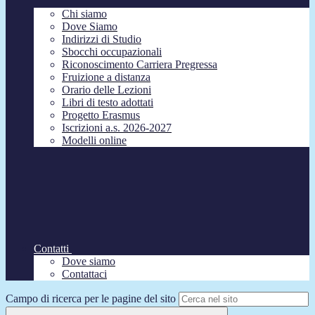
Chi siamo
Dove Siamo
Indirizzi di Studio
Sbocchi occupazionali
Riconoscimento Carriera Pregressa
Fruizione a distanza
Orario delle Lezioni
Libri di testo adottati
Progetto Erasmus
Iscrizioni a.s. 2026-2027
Modelli online
Contatti
Dove siamo
Contattaci
Campo di ricerca per le pagine del sito