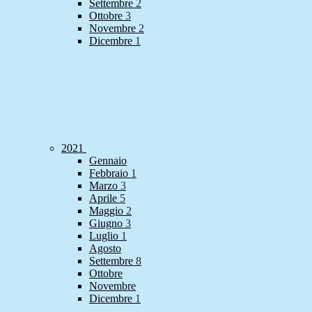
Settembre
2
Ottobre
3
Novembre
2
Dicembre
1
2021
Gennaio
Febbraio
1
Marzo
3
Aprile
5
Maggio
2
Giugno
3
Luglio
1
Agosto
Settembre
8
Ottobre
Novembre
Dicembre
1