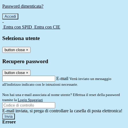
Password dimenticata?
-
Entra con SPID
Entra con CIE
Seleziona utente
button close
×
Recupero password
button close
×
E-mail
Verrà inviato un messaggio
all'indirizzo indicato con le istruzioni necessarie.
Non hai una e-mail associata al nome utente? Effettua il reset della password
tramite la
Login Spaggiari
E-mail inviata, si prega di controllare la casella di posta elettronica!
Errore