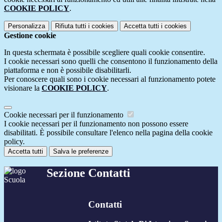
COOKIE POLICY
.
Personalizza
Rifiuta tutti
i cookies
Accetta tutti
i cookies
Gestione cookie
In questa schermata è possibile scegliere quali cookie consentire.
I cookie necessari sono quelli che consentono il funzionamento della
piattaforma e non è possibile disabilitarli.
Per conoscere quali sono i cookie necessari al funzionamento potete
visionare la
COOKIE POLICY
.
Cookie necessari per il funzionamento
I cookie necessari per il funzionamento non possono essere
disabilitati. È possibile consultare l'elenco nella pagina della cookie
policy.
Accetta tutti
Salva le preferenze
Sezione Contatti
Contatti