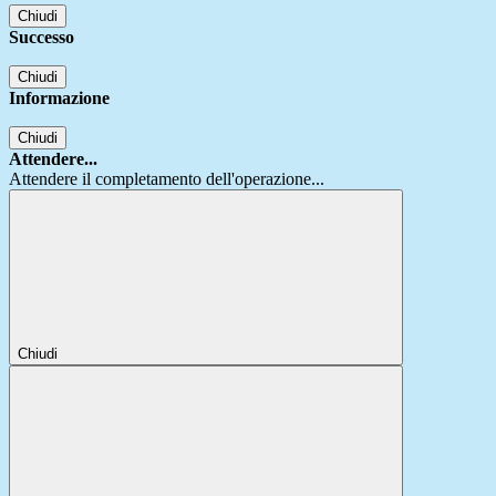
Chiudi
Successo
Chiudi
Informazione
Chiudi
Attendere...
Attendere il completamento dell'operazione...
Chiudi