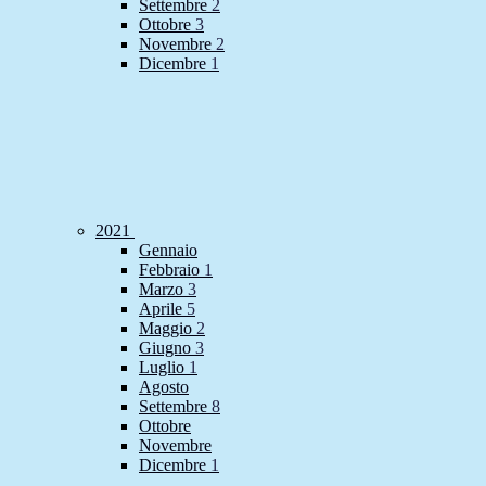
Settembre
2
Ottobre
3
Novembre
2
Dicembre
1
2021
Gennaio
Febbraio
1
Marzo
3
Aprile
5
Maggio
2
Giugno
3
Luglio
1
Agosto
Settembre
8
Ottobre
Novembre
Dicembre
1