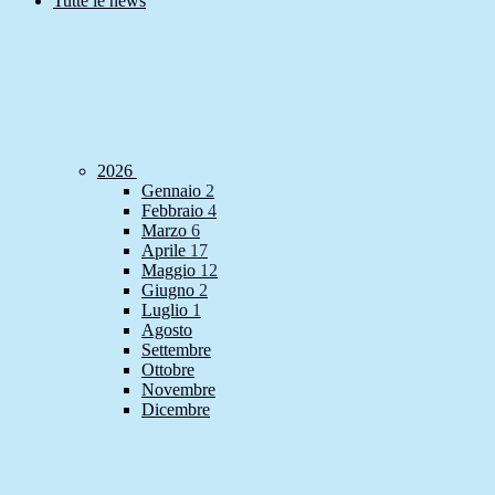
Tutte le news
2026
Gennaio
2
Febbraio
4
Marzo
6
Aprile
17
Maggio
12
Giugno
2
Luglio
1
Agosto
Settembre
Ottobre
Novembre
Dicembre