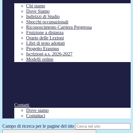
Chi siamo
Dove Siamo
Indirizzi di Studio
Sbocchi occupazionali
Riconoscimento Carriera Pregressa
Fruizione a distanza
Orario delle Lezioni
Libri di testo adottati
Progetto Erasmus
Iscrizioni a.s. 2026-2027
Modelli online
Contatti
Dove siamo
Contattaci
Campo di ricerca per le pagine del sito