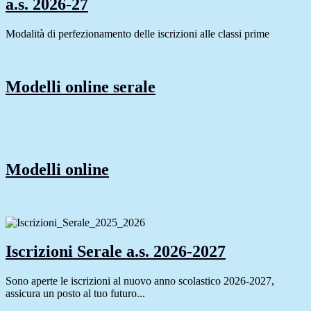
a.s. 2026-27
Modalità di perfezionamento delle iscrizioni alle classi prime
Modelli online serale
Modelli online
Iscrizioni Serale a.s. 2026-2027
Sono aperte le iscrizioni al nuovo anno scolastico 2026-2027,
assicura un posto al tuo futuro...