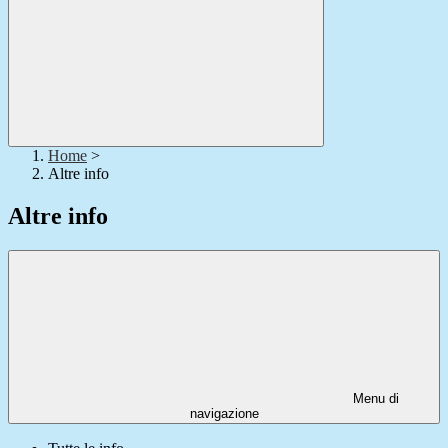
Home
>
Altre info
Altre info
Menu di
navigazione