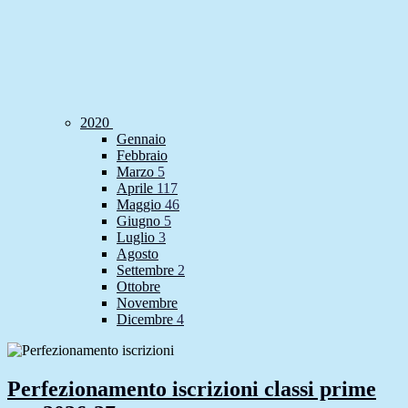
2020
Gennaio
Febbraio
Marzo
5
Aprile
117
Maggio
46
Giugno
5
Luglio
3
Agosto
Settembre
2
Ottobre
Novembre
Dicembre
4
Perfezionamento iscrizioni classi prime