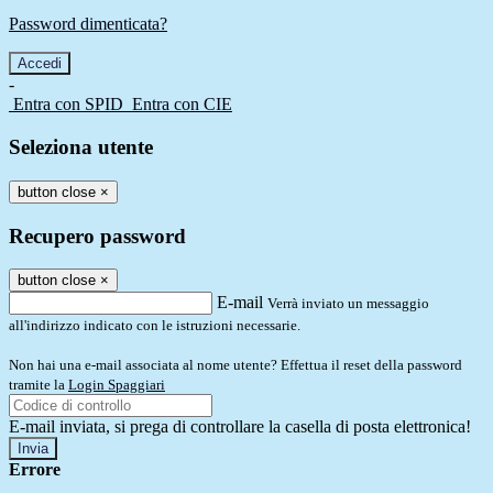
Password dimenticata?
-
Entra con SPID
Entra con CIE
Seleziona utente
button close
×
Recupero password
button close
×
E-mail
Verrà inviato un messaggio
all'indirizzo indicato con le istruzioni necessarie.
Non hai una e-mail associata al nome utente? Effettua il reset della password
tramite la
Login Spaggiari
E-mail inviata, si prega di controllare la casella di posta elettronica!
Errore