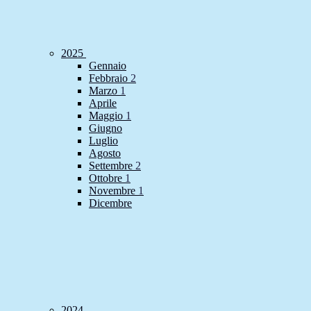
2025
Gennaio
Febbraio
2
Marzo
1
Aprile
Maggio
1
Giugno
Luglio
Agosto
Settembre
2
Ottobre
1
Novembre
1
Dicembre
2024