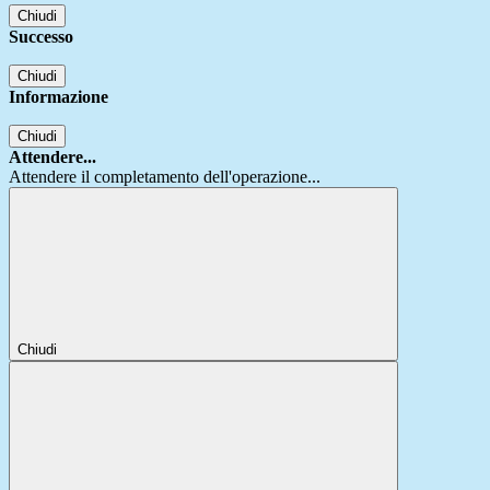
Chiudi
Successo
Chiudi
Informazione
Chiudi
Attendere...
Attendere il completamento dell'operazione...
Chiudi