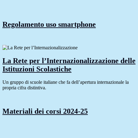
Regolamento uso smartphone
La Rete per l’Internazionalizzazione delle
Istituzioni Scolastiche
Un gruppo di scuole italiane che fa dell’apertura internazionale la
propria cifra distintiva.
Materiali dei corsi 2024-25