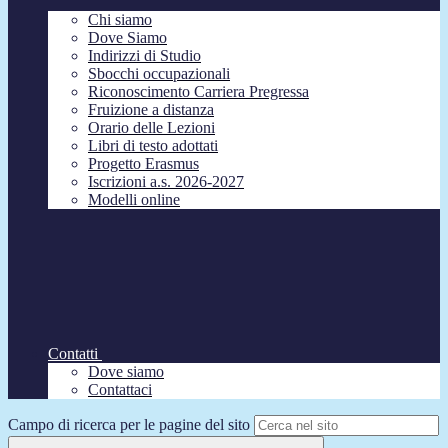
Chi siamo
Dove Siamo
Indirizzi di Studio
Sbocchi occupazionali
Riconoscimento Carriera Pregressa
Fruizione a distanza
Orario delle Lezioni
Libri di testo adottati
Progetto Erasmus
Iscrizioni a.s. 2026-2027
Modelli online
Contatti
Dove siamo
Contattaci
Campo di ricerca per le pagine del sito