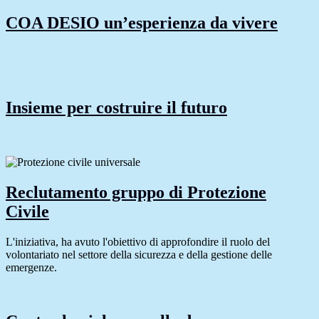
COA DESIO un’esperienza da vivere
Insieme per costruire il futuro
Reclutamento gruppo di Protezione
Civile
L'iniziativa, ha avuto l'obiettivo di approfondire il ruolo del
volontariato nel settore della sicurezza e della gestione delle
emergenze.