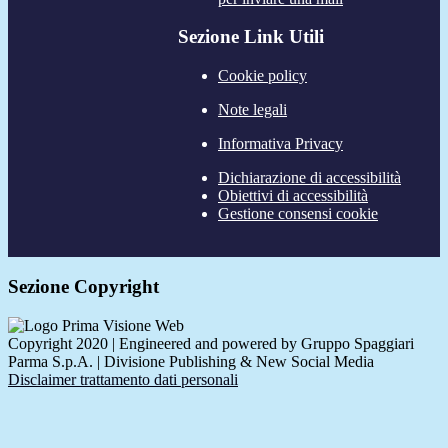
Sezione Link Utili
Cookie policy
Note legali
Informativa Privacy
Dichiarazione di accessibilità
Obiettivi di accessibilità
Gestione consensi cookie
Sezione Copyright
Copyright 2020 | Engineered and powered by Gruppo Spaggiari
Parma S.p.A. | Divisione Publishing & New Social Media
Disclaimer trattamento dati personali