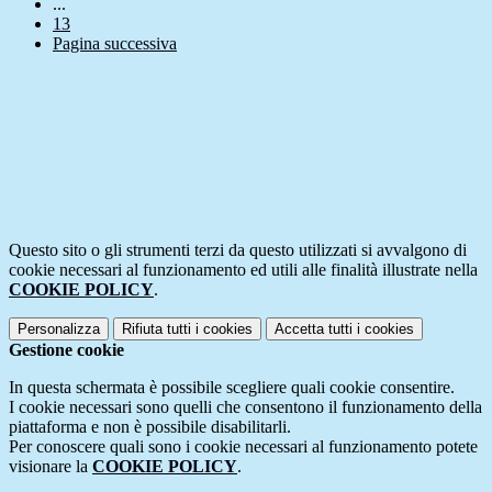
...
13
Pagina successiva
Questo sito o gli strumenti terzi da questo utilizzati si avvalgono di
cookie necessari al funzionamento ed utili alle finalità illustrate nella
COOKIE POLICY
.
Personalizza
Rifiuta tutti
i cookies
Accetta tutti
i cookies
Gestione cookie
In questa schermata è possibile scegliere quali cookie consentire.
I cookie necessari sono quelli che consentono il funzionamento della
piattaforma e non è possibile disabilitarli.
Per conoscere quali sono i cookie necessari al funzionamento potete
visionare la
COOKIE POLICY
.