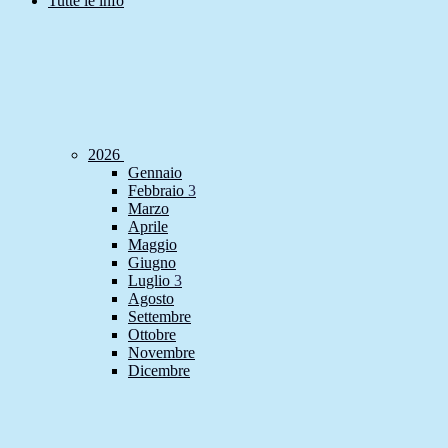
Tutte le info
2026
Gennaio
Febbraio
3
Marzo
Aprile
Maggio
Giugno
Luglio
3
Agosto
Settembre
Ottobre
Novembre
Dicembre