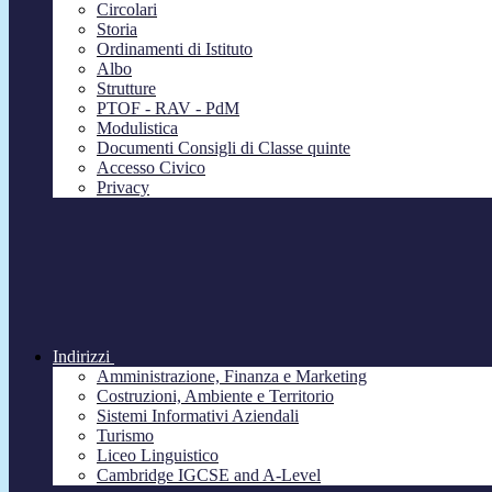
Circolari
Storia
Ordinamenti di Istituto
Albo
Strutture
PTOF - RAV - PdM
Modulistica
Documenti Consigli di Classe quinte
Accesso Civico
Privacy
Indirizzi
Amministrazione, Finanza e Marketing
Costruzioni, Ambiente e Territorio
Sistemi Informativi Aziendali
Turismo
Liceo Linguistico
Cambridge IGCSE and A-Level