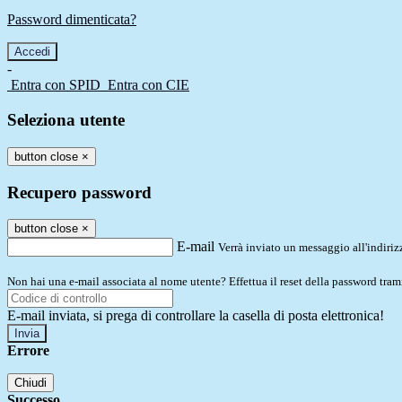
Password dimenticata?
-
Entra con SPID
Entra con CIE
Seleziona utente
button close
×
Recupero password
button close
×
E-mail
Verrà inviato un messaggio all'indirizz
Non hai una e-mail associata al nome utente? Effettua il reset della password tram
E-mail inviata, si prega di controllare la casella di posta elettronica!
Errore
Chiudi
Successo