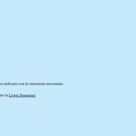
o indicato con le istruzioni necessarie.
ite la
Login Spaggiari