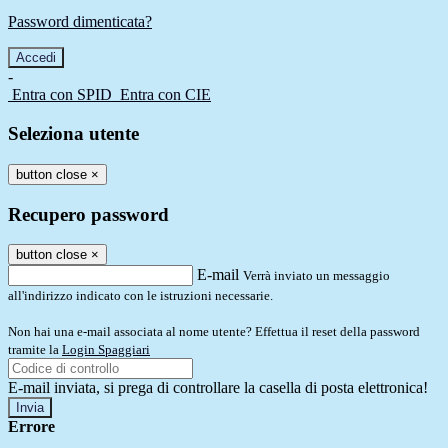
Password dimenticata?
-
Entra con SPID
Entra con CIE
Seleziona utente
button close
×
Recupero password
button close
×
E-mail
Verrà inviato un messaggio
all'indirizzo indicato con le istruzioni necessarie.
Non hai una e-mail associata al nome utente? Effettua il reset della password
tramite la
Login Spaggiari
E-mail inviata, si prega di controllare la casella di posta elettronica!
Errore