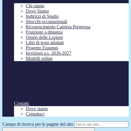
Chi siamo
Dove Siamo
Indirizzi di Studio
Sbocchi occupazionali
Riconoscimento Carriera Pregressa
Fruizione a distanza
Orario delle Lezioni
Libri di testo adottati
Progetto Erasmus
Iscrizioni a.s. 2026-2027
Modelli online
Contatti
Dove siamo
Contattaci
Campo di ricerca per le pagine del sito