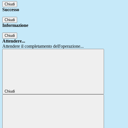
Chiudi
Successo
Chiudi
Informazione
Chiudi
Attendere...
Attendere il completamento dell'operazione...
Chiudi