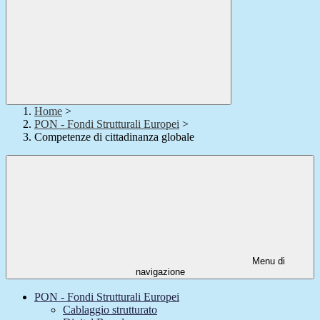
Home
>
PON - Fondi Strutturali Europei
>
Competenze di cittadinanza globale
Menu di
navigazione
PON - Fondi Strutturali Europei
Cablaggio strutturato