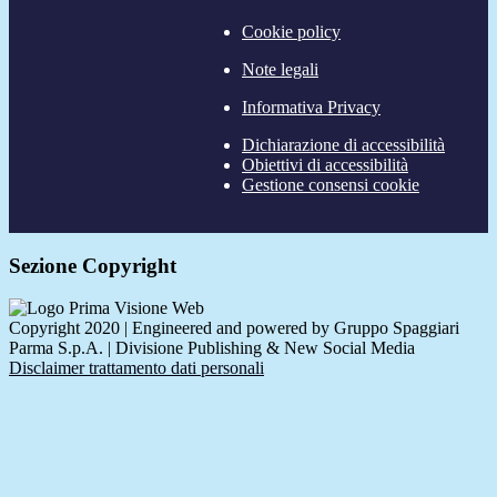
Cookie policy
Note legali
Informativa Privacy
Dichiarazione di accessibilità
Obiettivi di accessibilità
Gestione consensi cookie
Sezione Copyright
Copyright 2020 | Engineered and powered by Gruppo Spaggiari
Parma S.p.A. | Divisione Publishing & New Social Media
Disclaimer trattamento dati personali