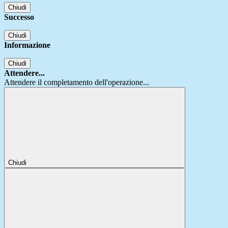
Chiudi
Successo
Chiudi
Informazione
Chiudi
Attendere...
Attendere il completamento dell'operazione...
Chiudi