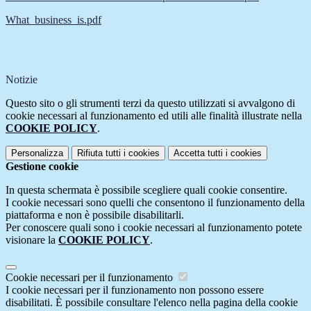
What_business_is.pdf
Notizie
Questo sito o gli strumenti terzi da questo utilizzati si avvalgono di
cookie necessari al funzionamento ed utili alle finalità illustrate nella
COOKIE POLICY
.
Personalizza
Rifiuta tutti
i cookies
Accetta tutti
i cookies
Gestione cookie
In questa schermata è possibile scegliere quali cookie consentire.
I cookie necessari sono quelli che consentono il funzionamento della
piattaforma e non è possibile disabilitarli.
Per conoscere quali sono i cookie necessari al funzionamento potete
visionare la
COOKIE POLICY
.
Cookie necessari per il funzionamento
I cookie necessari per il funzionamento non possono essere
disabilitati. È possibile consultare l'elenco nella pagina della cookie