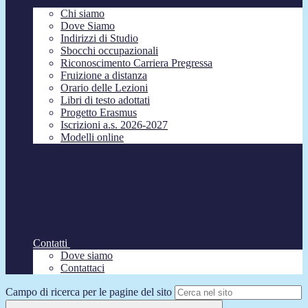
Chi siamo
Dove Siamo
Indirizzi di Studio
Sbocchi occupazionali
Riconoscimento Carriera Pregressa
Fruizione a distanza
Orario delle Lezioni
Libri di testo adottati
Progetto Erasmus
Iscrizioni a.s. 2026-2027
Modelli online
Contatti
Dove siamo
Contattaci
Campo di ricerca per le pagine del sito