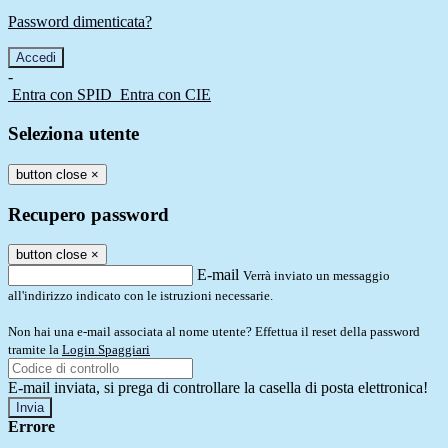
Password dimenticata?
-
Entra con SPID
Entra con CIE
Seleziona utente
button close
×
Recupero password
button close
×
E-mail
Verrà inviato un messaggio
all'indirizzo indicato con le istruzioni necessarie.
Non hai una e-mail associata al nome utente? Effettua il reset della password
tramite la
Login Spaggiari
E-mail inviata, si prega di controllare la casella di posta elettronica!
Errore