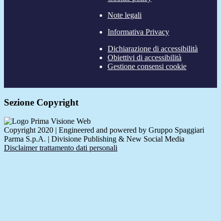
Note legali
Informativa Privacy
Dichiarazione di accessibilità
Obiettivi di accessibilità
Gestione consensi cookie
Sezione Copyright
Copyright 2020 | Engineered and powered by Gruppo Spaggiari
Parma S.p.A. | Divisione Publishing & New Social Media
Disclaimer trattamento dati personali