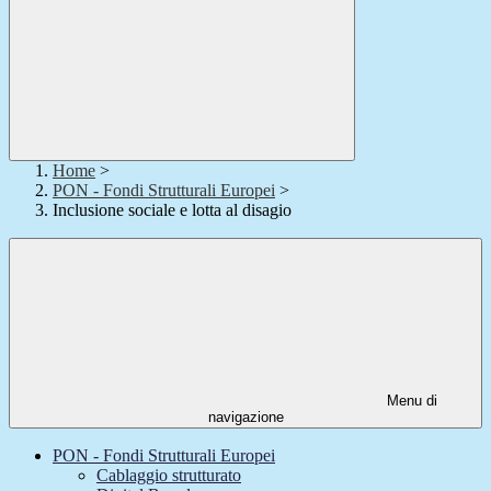
Home
>
PON - Fondi Strutturali Europei
>
Inclusione sociale e lotta al disagio
Menu di
navigazione
PON - Fondi Strutturali Europei
Cablaggio strutturato