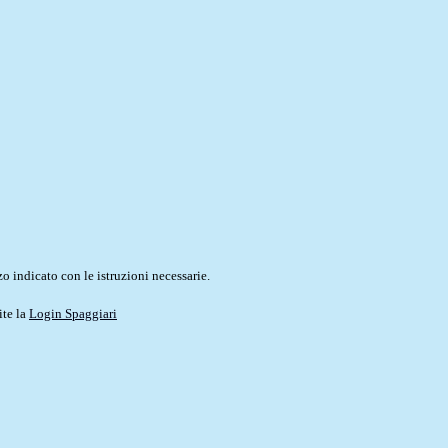
o indicato con le istruzioni necessarie.
ite la
Login Spaggiari