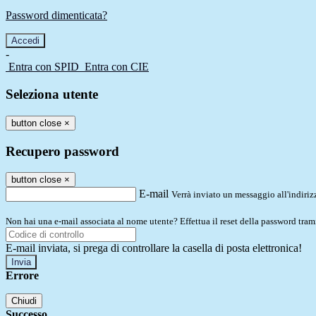
Password dimenticata?
-
Entra con SPID
Entra con CIE
Seleziona utente
button close
×
Recupero password
button close
×
E-mail
Verrà inviato un messaggio all'indirizz
Non hai una e-mail associata al nome utente? Effettua il reset della password tram
E-mail inviata, si prega di controllare la casella di posta elettronica!
Errore
Chiudi
Successo