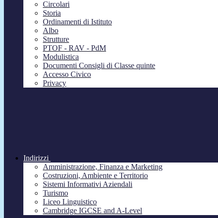
Circolari
Storia
Ordinamenti di Istituto
Albo
Strutture
PTOF - RAV - PdM
Modulistica
Documenti Consigli di Classe quinte
Accesso Civico
Privacy
Indirizzi
Amministrazione, Finanza e Marketing
Costruzioni, Ambiente e Territorio
Sistemi Informativi Aziendali
Turismo
Liceo Linguistico
Cambridge IGCSE and A-Level