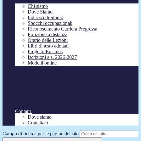
Chi siamo
Dove Siamo
Indirizzi di Studio
Sbocchi occupazionali
Riconoscimento Carriera Pregressa
Fruizione a distanza
Orario delle Lezioni
Libri di testo adottati
Progetto Erasmus
Iscrizioni a.s. 2026-2027
Modelli online
Contatti
Dove siamo
Contattaci
Campo di ricerca per le pagine del sito