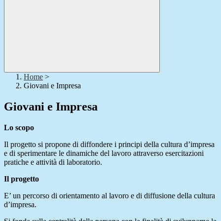
Home
>
Giovani e Impresa
Giovani e Impresa
Lo scopo
Il progetto si propone di diffondere i principi della cultura d’impresa
e di sperimentare le dinamiche del lavoro attraverso esercitazioni
pratiche e attività di laboratorio.
Il progetto
E’ un percorso di orientamento al lavoro e di diffusione della cultura
d’impresa.