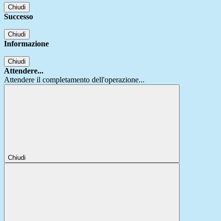
Chiudi
Successo
Chiudi
Informazione
Chiudi
Attendere...
Attendere il completamento dell'operazione...
Chiudi