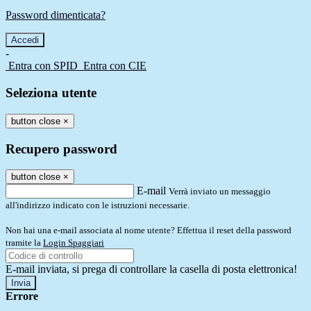
Password dimenticata?
-
Entra con SPID
Entra con CIE
Seleziona utente
button close
×
Recupero password
button close
×
E-mail
Verrà inviato un messaggio
all'indirizzo indicato con le istruzioni necessarie.
Non hai una e-mail associata al nome utente? Effettua il reset della password
tramite la
Login Spaggiari
E-mail inviata, si prega di controllare la casella di posta elettronica!
Errore