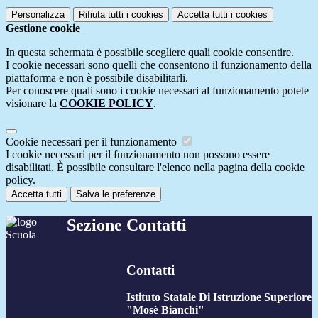
Personalizza
Rifiuta tutti
i cookies
Accetta tutti
i cookies
Gestione cookie
In questa schermata è possibile scegliere quali cookie consentire.
I cookie necessari sono quelli che consentono il funzionamento della
piattaforma e non è possibile disabilitarli.
Per conoscere quali sono i cookie necessari al funzionamento potete
visionare la
COOKIE POLICY
.
Cookie necessari per il funzionamento
I cookie necessari per il funzionamento non possono essere
disabilitati. È possibile consultare l'elenco nella pagina della cookie
policy.
Accetta tutti
Salva le preferenze
Sezione Contatti
Contatti
Istituto Statale Di Istruzione Superiore
"Mosè Bianchi"