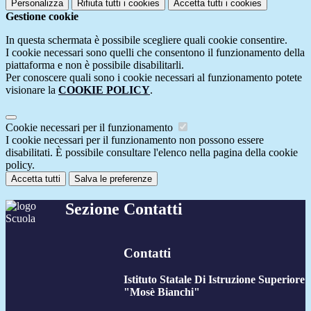
Personalizza
Rifiuta tutti
i cookies
Accetta tutti
i cookies
Gestione cookie
In questa schermata è possibile scegliere quali cookie consentire.
I cookie necessari sono quelli che consentono il funzionamento della
piattaforma e non è possibile disabilitarli.
Per conoscere quali sono i cookie necessari al funzionamento potete
visionare la
COOKIE POLICY
.
Cookie necessari per il funzionamento
I cookie necessari per il funzionamento non possono essere
disabilitati. È possibile consultare l'elenco nella pagina della cookie
policy.
Accetta tutti
Salva le preferenze
Sezione Contatti
Contatti
Istituto Statale Di Istruzione Superiore
"Mosè Bianchi"