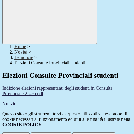
Home
>
Novità
>
Le notizie
>
Elezioni Consulte Provinciali studenti
Elezioni Consulte Provinciali studenti
Indizione elezioni rappresentanti degli studenti in Consulta
Provinciale 25-26.pdf
Notizie
Questo sito o gli strumenti terzi da questo utilizzati si avvalgono di
cookie necessari al funzionamento ed utili alle finalità illustrate nella
COOKIE POLICY
.