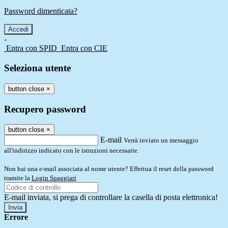
Password dimenticata?
-
Entra con SPID
Entra con CIE
Seleziona utente
button close
×
Recupero password
button close
×
E-mail
Verrà inviato un messaggio
all'indirizzo indicato con le istruzioni necessarie.
Non hai una e-mail associata al nome utente? Effettua il reset della password
tramite la
Login Spaggiari
E-mail inviata, si prega di controllare la casella di posta elettronica!
Errore