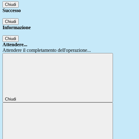
Chiudi
Successo
Chiudi
Informazione
Chiudi
Attendere...
Attendere il completamento dell'operazione...
Chiudi