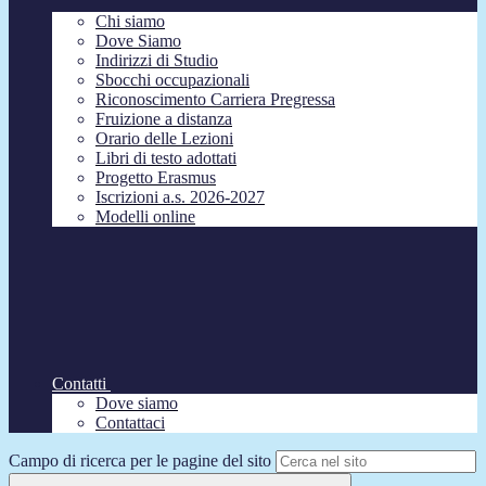
Chi siamo
Dove Siamo
Indirizzi di Studio
Sbocchi occupazionali
Riconoscimento Carriera Pregressa
Fruizione a distanza
Orario delle Lezioni
Libri di testo adottati
Progetto Erasmus
Iscrizioni a.s. 2026-2027
Modelli online
Contatti
Dove siamo
Contattaci
Campo di ricerca per le pagine del sito