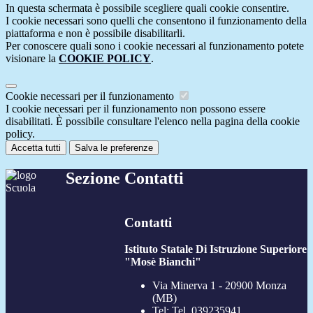
In questa schermata è possibile scegliere quali cookie consentire.
I cookie necessari sono quelli che consentono il funzionamento della
piattaforma e non è possibile disabilitarli.
Per conoscere quali sono i cookie necessari al funzionamento potete
visionare la
COOKIE POLICY
.
Cookie necessari per il funzionamento
I cookie necessari per il funzionamento non possono essere
disabilitati. È possibile consultare l'elenco nella pagina della cookie
policy.
Accetta tutti
Salva le preferenze
Sezione Contatti
Contatti
Istituto Statale Di Istruzione Superiore
"Mosè Bianchi"
Via Minerva 1 - 20900 Monza
(MB)
Tel:
Tel. 039235941