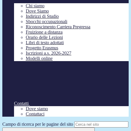
Chi siamo
Dove Siamo
Indirizzi di Studio
Sbocchi occupazionali
Riconoscimento Carriera Pregressa
Fruizione a distanza
Orario delle Lezioni
Libri di testo adottati
Progetto Erasmus
Iscrizioni a.s. 2026-2027
Modelli online
Contatti
Dove siamo
Contattaci
Campo di ricerca per le pagine del sito