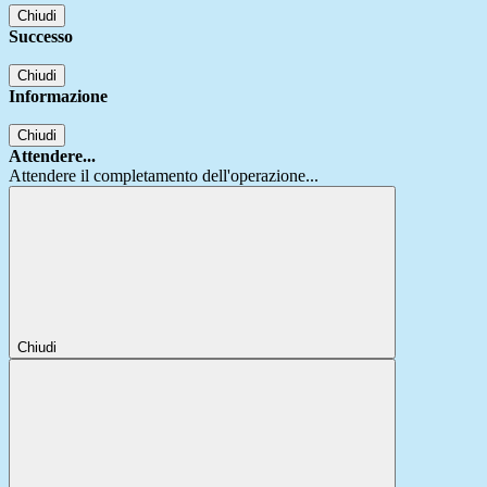
Chiudi
Successo
Chiudi
Informazione
Chiudi
Attendere...
Attendere il completamento dell'operazione...
Chiudi