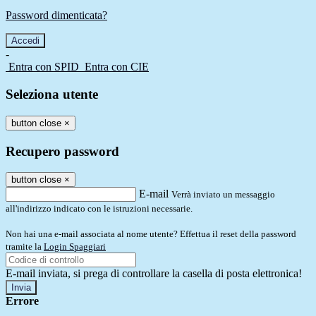
Password dimenticata?
-
Entra con SPID
Entra con CIE
Seleziona utente
button close
×
Recupero password
button close
×
E-mail
Verrà inviato un messaggio
all'indirizzo indicato con le istruzioni necessarie.
Non hai una e-mail associata al nome utente? Effettua il reset della password
tramite la
Login Spaggiari
E-mail inviata, si prega di controllare la casella di posta elettronica!
Errore