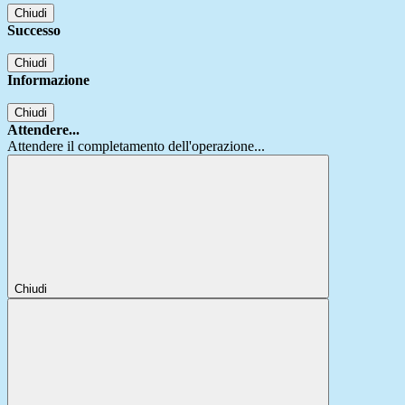
Chiudi
Successo
Chiudi
Informazione
Chiudi
Attendere...
Attendere il completamento dell'operazione...
Chiudi