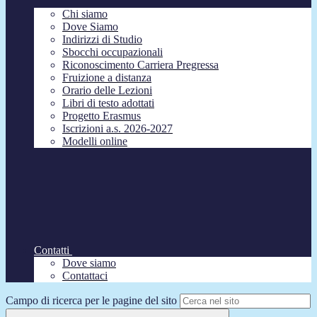
Chi siamo
Dove Siamo
Indirizzi di Studio
Sbocchi occupazionali
Riconoscimento Carriera Pregressa
Fruizione a distanza
Orario delle Lezioni
Libri di testo adottati
Progetto Erasmus
Iscrizioni a.s. 2026-2027
Modelli online
Contatti
Dove siamo
Contattaci
Campo di ricerca per le pagine del sito