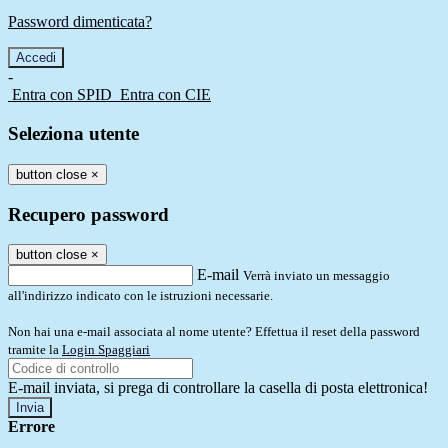
Password dimenticata?
-
Entra con SPID
Entra con CIE
Seleziona utente
button close
×
Recupero password
button close
×
E-mail
Verrà inviato un messaggio
all'indirizzo indicato con le istruzioni necessarie.
Non hai una e-mail associata al nome utente? Effettua il reset della password
tramite la
Login Spaggiari
E-mail inviata, si prega di controllare la casella di posta elettronica!
Errore