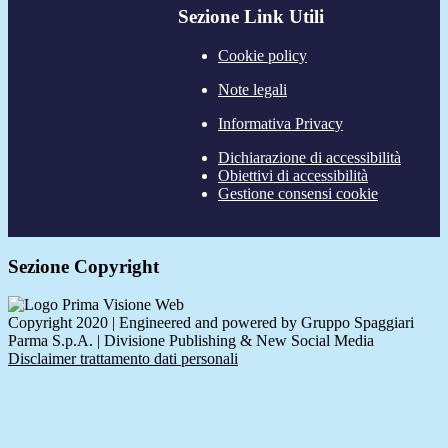
Sezione Link Utili
Cookie policy
Note legali
Informativa Privacy
Dichiarazione di accessibilità
Obiettivi di accessibilità
Gestione consensi cookie
Sezione Copyright
Copyright 2020 | Engineered and powered by Gruppo Spaggiari
Parma S.p.A. | Divisione Publishing & New Social Media
Disclaimer trattamento dati personali