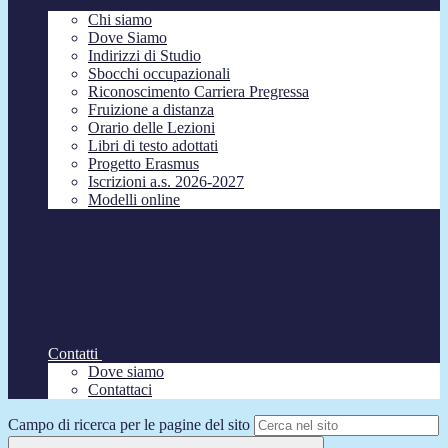
Chi siamo
Dove Siamo
Indirizzi di Studio
Sbocchi occupazionali
Riconoscimento Carriera Pregressa
Fruizione a distanza
Orario delle Lezioni
Libri di testo adottati
Progetto Erasmus
Iscrizioni a.s. 2026-2027
Modelli online
Contatti
Dove siamo
Contattaci
Campo di ricerca per le pagine del sito