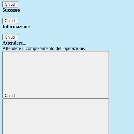
Chiudi
Successo
Chiudi
Informazione
Chiudi
Attendere...
Attendere il completamento dell'operazione...
Chiudi