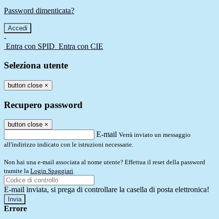
Password dimenticata?
-
Entra con SPID
Entra con CIE
Seleziona utente
button close
×
Recupero password
button close
×
E-mail
Verrà inviato un messaggio
all'indirizzo indicato con le istruzioni necessarie.
Non hai una e-mail associata al nome utente? Effettua il reset della password
tramite la
Login Spaggiari
E-mail inviata, si prega di controllare la casella di posta elettronica!
Errore