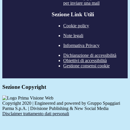
per inviare una mail
Sezione Link Utili
Cookie policy
Note legali
Informativa Privacy
Dichiarazione di accessibilità
Obiettivi di accessibilità
Gestione consensi cookie
Sezione Copyright
Copyright 2020 | Engineered and powered by Gruppo Spaggiari
Parma S.p.A. | Divisione Publishing & New Social Media
Disclaimer trattamento dati personali