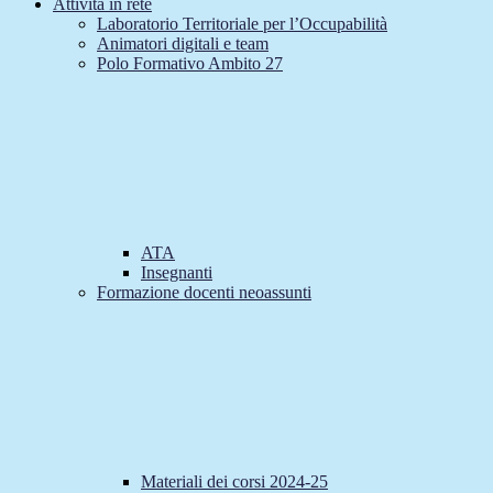
Attività in rete
Laboratorio Territoriale per l’Occupabilità
Animatori digitali e team
Polo Formativo Ambito 27
ATA
Insegnanti
Formazione docenti neoassunti
Materiali dei corsi 2024-25