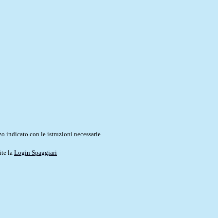
o indicato con le istruzioni necessarie.
ite la
Login Spaggiari