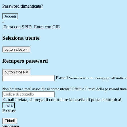
Password dimenticata?
-
Entra con SPID
Entra con CIE
Seleziona utente
button close
×
Recupero password
button close
×
E-mail
Verrà inviato un messaggio all'indirizz
Non hai una e-mail associata al nome utente? Effettua il reset della password tram
E-mail inviata, si prega di controllare la casella di posta elettronica!
Errore
Chiudi
Successo