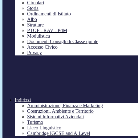
Circolari
Storia
Ordinamenti di Istituto
Albo
Strutture
PTOF - RAV - PdM
Modulistica
Documenti Consigli di Classe quinte
Accesso Civico
Privacy
Indirizzi
Amministrazione, Finanza e Marketing
Costruzioni, Ambiente e Territorio
Sistemi Informativi Aziendali
Turismo
Liceo Linguistico
Cambridge IGCSE and A-Level