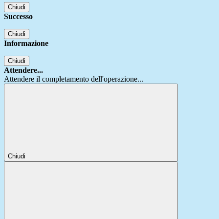
Chiudi
Successo
Chiudi
Informazione
Chiudi
Attendere...
Attendere il completamento dell'operazione...
Chiudi