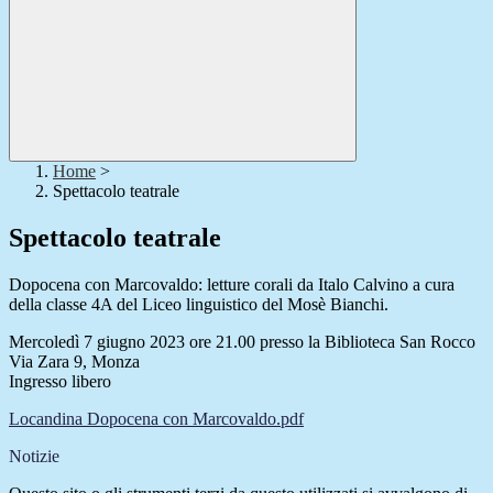
Home
>
Spettacolo teatrale
Spettacolo teatrale
Dopocena con Marcovaldo: letture corali da Italo Calvino a cura
della classe 4A del Liceo linguistico del Mosè Bianchi.
Mercoledì 7 giugno 2023 ore 21.00 presso la Biblioteca San Rocco
Via Zara 9, Monza
Ingresso libero
Locandina Dopocena con Marcovaldo.pdf
Notizie