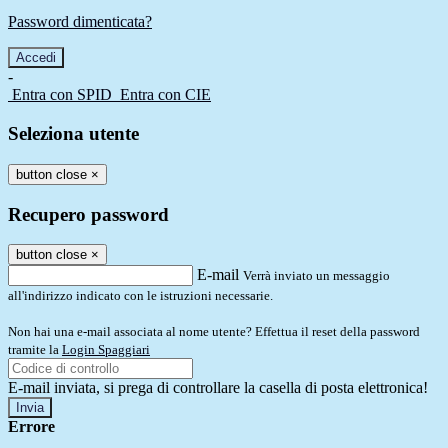
Password dimenticata?
-
Entra con SPID
Entra con CIE
Seleziona utente
button close
×
Recupero password
button close
×
E-mail
Verrà inviato un messaggio
all'indirizzo indicato con le istruzioni necessarie.
Non hai una e-mail associata al nome utente? Effettua il reset della password
tramite la
Login Spaggiari
E-mail inviata, si prega di controllare la casella di posta elettronica!
Errore