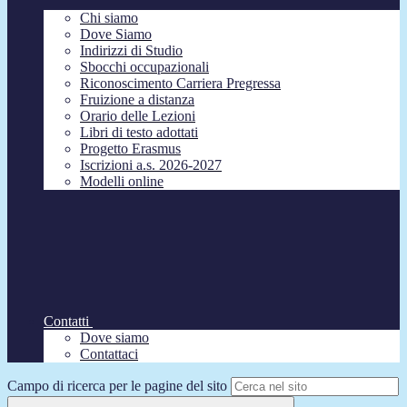
Chi siamo
Dove Siamo
Indirizzi di Studio
Sbocchi occupazionali
Riconoscimento Carriera Pregressa
Fruizione a distanza
Orario delle Lezioni
Libri di testo adottati
Progetto Erasmus
Iscrizioni a.s. 2026-2027
Modelli online
Contatti
Dove siamo
Contattaci
Campo di ricerca per le pagine del sito