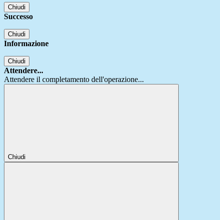
Chiudi
Successo
Chiudi
Informazione
Chiudi
Attendere...
Attendere il completamento dell'operazione...
Chiudi