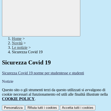
Home
>
Novità
>
Le notizie
>
Sicurezza Covid 19
Sicurezza Covid 19
Sicurezza Covid 19 norme per studentesse e studenti
Notizie
Questo sito o gli strumenti terzi da questo utilizzati si avvalgono di
cookie necessari al funzionamento ed utili alle finalità illustrate nella
COOKIE POLICY
.
Personalizza
Rifiuta tutti
i cookies
Accetta tutti
i cookies