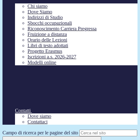
Chi siamo
Dove Siamo
Indirizzi di Studio
Sbocchi occupazionali
Riconoscimento Carriera Pregressa
Fruizione a distanza
Orario delle Lezioni
Libri di testo adottati
Progetto Erasmus
Iscrizioni a.s. 2026-2027
Modelli online
Contatti
Dove siamo
Contattaci
Campo di ricerca per le pagine del sito