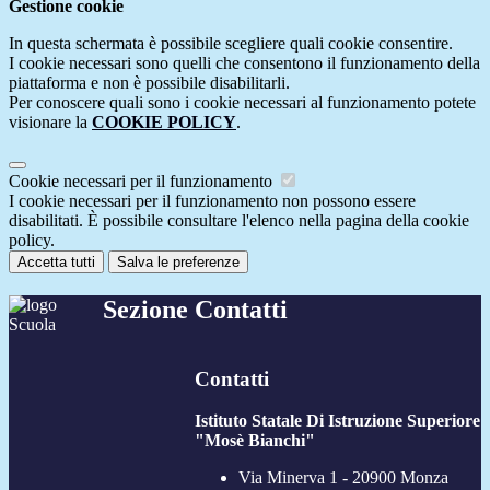
Gestione cookie
In questa schermata è possibile scegliere quali cookie consentire.
I cookie necessari sono quelli che consentono il funzionamento della
piattaforma e non è possibile disabilitarli.
Per conoscere quali sono i cookie necessari al funzionamento potete
visionare la
COOKIE POLICY
.
Cookie necessari per il funzionamento
I cookie necessari per il funzionamento non possono essere
disabilitati. È possibile consultare l'elenco nella pagina della cookie
policy.
Accetta tutti
Salva le preferenze
Sezione Contatti
Contatti
Istituto Statale Di Istruzione Superiore
"Mosè Bianchi"
Via Minerva 1 - 20900 Monza