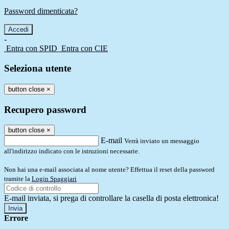
Password dimenticata?
-
Entra con SPID
Entra con CIE
Seleziona utente
button close
×
Recupero password
button close
×
E-mail
Verrà inviato un messaggio
all'indirizzo indicato con le istruzioni necessarie.
Non hai una e-mail associata al nome utente? Effettua il reset della password
tramite la
Login Spaggiari
E-mail inviata, si prega di controllare la casella di posta elettronica!
Errore