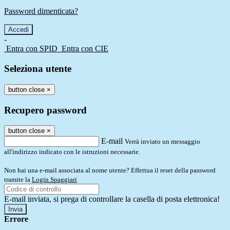
Password dimenticata?
-
Entra con SPID
Entra con CIE
Seleziona utente
button close
×
Recupero password
button close
×
E-mail
Verrà inviato un messaggio
all'indirizzo indicato con le istruzioni necessarie.
Non hai una e-mail associata al nome utente? Effettua il reset della password
tramite la
Login Spaggiari
E-mail inviata, si prega di controllare la casella di posta elettronica!
Errore