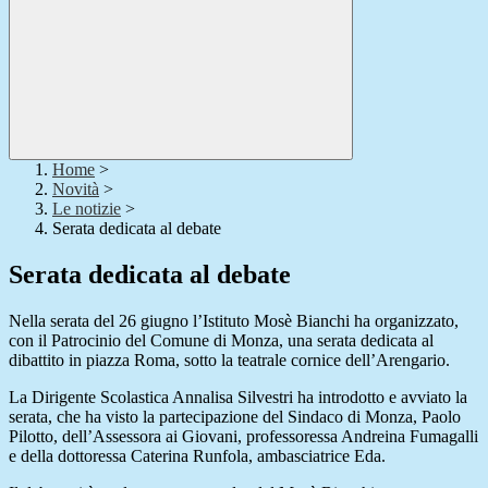
Home
>
Novità
>
Le notizie
>
Serata dedicata al debate
Serata dedicata al debate
Nella serata del 26 giugno l’Istituto Mosè Bianchi ha organizzato,
con il Patrocinio del Comune di Monza, una serata dedicata al
dibattito in piazza Roma, sotto la teatrale cornice dell’Arengario.
La Dirigente Scolastica Annalisa Silvestri ha introdotto e avviato la
serata, che ha visto la partecipazione del Sindaco di Monza, Paolo
Pilotto, dell’Assessora ai Giovani, professoressa Andreina Fumagalli
e della dottoressa Caterina Runfola, ambasciatrice Eda.