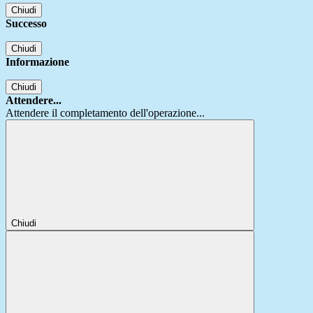
Chiudi
Successo
Chiudi
Informazione
Chiudi
Attendere...
Attendere il completamento dell'operazione...
Chiudi