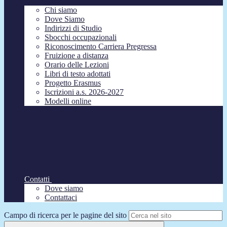
Chi siamo
Dove Siamo
Indirizzi di Studio
Sbocchi occupazionali
Riconoscimento Carriera Pregressa
Fruizione a distanza
Orario delle Lezioni
Libri di testo adottati
Progetto Erasmus
Iscrizioni a.s. 2026-2027
Modelli online
Contatti
Dove siamo
Contattaci
Campo di ricerca per le pagine del sito