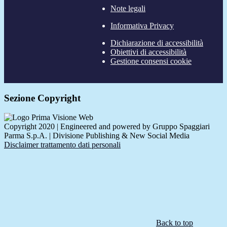
Note legali
Informativa Privacy
Dichiarazione di accessibilità
Obiettivi di accessibilità
Gestione consensi cookie
Sezione Copyright
Copyright 2020 | Engineered and powered by Gruppo Spaggiari
Parma S.p.A. | Divisione Publishing & New Social Media
Disclaimer trattamento dati personali
Back to top