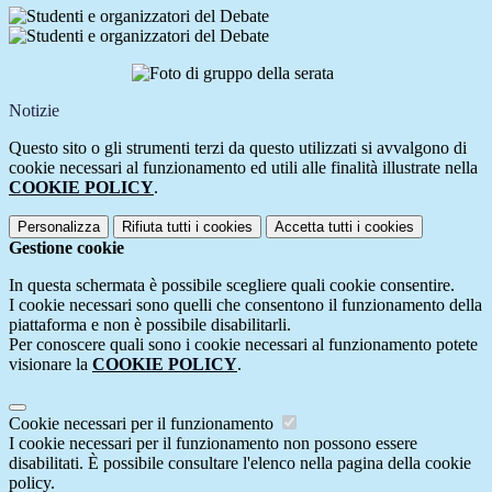
Notizie
Questo sito o gli strumenti terzi da questo utilizzati si avvalgono di
cookie necessari al funzionamento ed utili alle finalità illustrate nella
COOKIE POLICY
.
Personalizza
Rifiuta tutti
i cookies
Accetta tutti
i cookies
Gestione cookie
In questa schermata è possibile scegliere quali cookie consentire.
I cookie necessari sono quelli che consentono il funzionamento della
piattaforma e non è possibile disabilitarli.
Per conoscere quali sono i cookie necessari al funzionamento potete
visionare la
COOKIE POLICY
.
Cookie necessari per il funzionamento
I cookie necessari per il funzionamento non possono essere
disabilitati. È possibile consultare l'elenco nella pagina della cookie
policy.