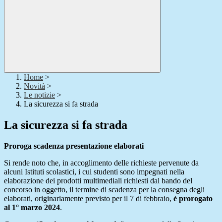
Home
>
Novità
>
Le notizie
>
La sicurezza si fa strada
La sicurezza si fa strada
Proroga scadenza presentazione elaborati
Si rende noto che, in accoglimento delle richieste pervenute da
alcuni Istituti scolastici, i cui studenti sono impegnati nella
elaborazione dei prodotti multimediali richiesti dal bando del
concorso in oggetto, il termine di scadenza per la consegna degli
elaborati, originariamente previsto per il 7 di febbraio,
è prorogato
al 1° marzo 2024
.