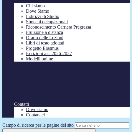
Chi siamo
Dove Siamo
Indirizzi di Studio
Sbocchi occupazionali
Riconoscimento Carriera Pregressa
Fruizione a distanza
Orario delle Lezioni
Libri di testo adottati
Progetto Erasmus
Iscrizioni a.s. 2026-2027
Modelli online
Contatti
Dove siamo
Contattaci
Campo di ricerca per le pagine del sito