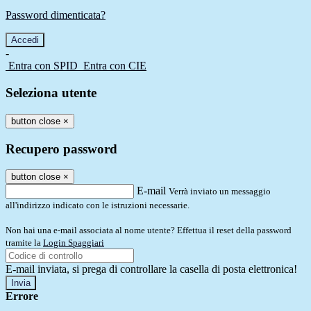
Password dimenticata?
-
Entra con SPID
Entra con CIE
Seleziona utente
button close
×
Recupero password
button close
×
E-mail
Verrà inviato un messaggio
all'indirizzo indicato con le istruzioni necessarie.
Non hai una e-mail associata al nome utente? Effettua il reset della password
tramite la
Login Spaggiari
E-mail inviata, si prega di controllare la casella di posta elettronica!
Errore