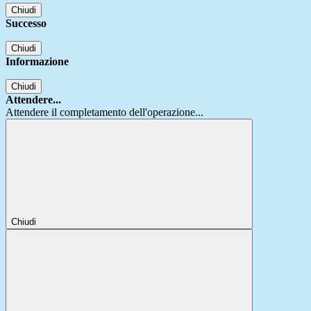
Chiudi
Successo
Chiudi
Informazione
Chiudi
Attendere...
Attendere il completamento dell'operazione...
Chiudi