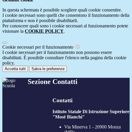
In questa schermata è possibile scegliere quali cookie consentire.
I cookie necessari sono quelli che consentono il funzionamento della
piattaforma e non è possibile disabilitarli.
Per conoscere quali sono i cookie necessari al funzionamento potete
visionare la
COOKIE POLICY
.
Cookie necessari per il funzionamento
I cookie necessari per il funzionamento non possono essere
disabilitati. È possibile consultare l'elenco nella pagina della cookie
policy.
Accetta tutti
Salva le preferenze
Sezione Contatti
Contatti
Istituto Statale Di Istruzione Superiore
"Mosè Bianchi"
Via Minerva 1 - 20900 Monza