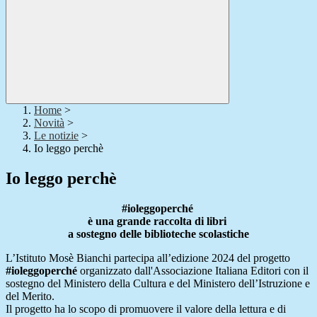
Home
>
Novità
>
Le notizie
>
Io leggo perchè
Io leggo perchè
#ioleggoperché
è una grande raccolta di libri
a sostegno delle biblioteche scolastiche
L’Istituto Mosè Bianchi partecipa all’edizione 2024 del progetto
#ioleggoperché
organizzato dall'Associazione Italiana Editori con il
sostegno del Ministero della Cultura e del Ministero dell’Istruzione e
del Merito.
Il progetto ha lo scopo di promuovere il valore della lettura e di