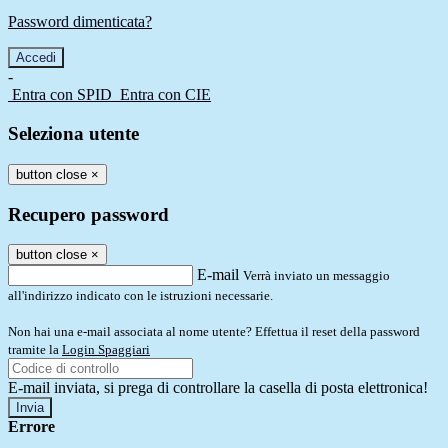
Password dimenticata?
-
Entra con SPID
Entra con CIE
Seleziona utente
button close
×
Recupero password
button close
×
E-mail
Verrà inviato un messaggio
all'indirizzo indicato con le istruzioni necessarie.
Non hai una e-mail associata al nome utente? Effettua il reset della password
tramite la
Login Spaggiari
E-mail inviata, si prega di controllare la casella di posta elettronica!
Errore