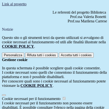
Link al progetto
Le referenti del progetto Biblioteca
Prof.ssa Valeria Bonetti
Prof.ssa Marilena Carrese
Notizie
Questo sito o gli strumenti terzi da questo utilizzati si avvalgono di
cookie necessari al funzionamento ed utili alle finalità illustrate nella
COOKIE POLICY
.
Personalizza
Rifiuta tutti
i cookies
Accetta tutti
i cookies
Gestione cookie
In questa schermata è possibile scegliere quali cookie consentire.
I cookie necessari sono quelli che consentono il funzionamento della
piattaforma e non è possibile disabilitarli.
Per conoscere quali sono i cookie necessari al funzionamento potete
visionare la
COOKIE POLICY
.
Cookie necessari per il funzionamento
I cookie necessari per il funzionamento non possono essere
disabilitati. È possibile consultare l'elenco nella pagina della cookie