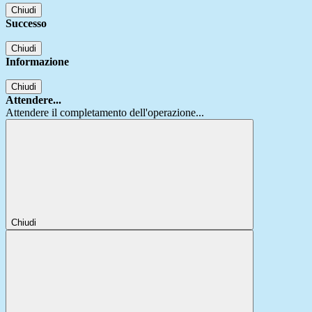
Chiudi
Successo
Chiudi
Informazione
Chiudi
Attendere...
Attendere il completamento dell'operazione...
Chiudi