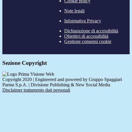
Cookie policy
Note legali
Informativa Privacy
Dichiarazione di accessibilità
Obiettivi di accessibilità
Gestione consensi cookie
Sezione Copyright
Copyright 2020 | Engineered and powered by Gruppo Spaggiari
Parma S.p.A. | Divisione Publishing & New Social Media
Disclaimer trattamento dati personali