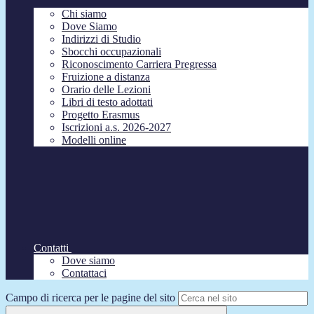
Chi siamo
Dove Siamo
Indirizzi di Studio
Sbocchi occupazionali
Riconoscimento Carriera Pregressa
Fruizione a distanza
Orario delle Lezioni
Libri di testo adottati
Progetto Erasmus
Iscrizioni a.s. 2026-2027
Modelli online
Contatti
Dove siamo
Contattaci
Campo di ricerca per le pagine del sito