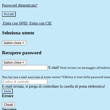
Password dimenticata?
-
Entra con SPID
Entra con CIE
Seleziona utente
button close
×
Recupero password
button close
×
E-mail
Verrà inviato un messaggio all'indirizz
Non hai una e-mail associata al nome utente? Effettua il reset della password tram
E-mail inviata, si prega di controllare la casella di posta elettronica!
Errore
Chiudi
Successo