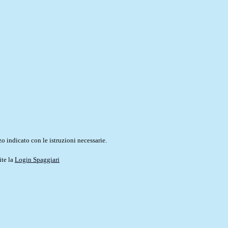
o indicato con le istruzioni necessarie.
ite la
Login Spaggiari