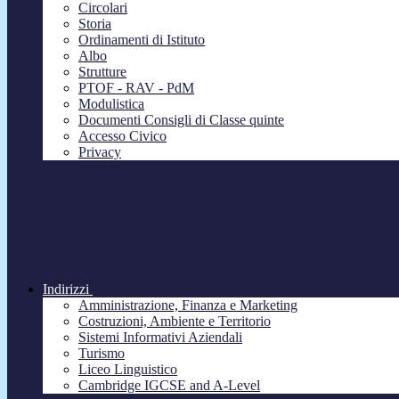
Circolari
Storia
Ordinamenti di Istituto
Albo
Strutture
PTOF - RAV - PdM
Modulistica
Documenti Consigli di Classe quinte
Accesso Civico
Privacy
Indirizzi
Amministrazione, Finanza e Marketing
Costruzioni, Ambiente e Territorio
Sistemi Informativi Aziendali
Turismo
Liceo Linguistico
Cambridge IGCSE and A-Level