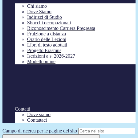
Chi siamo
Dove Siamo
Indirizzi di Studio
Sbocchi occupazionali
Riconoscimento Carriera Pregressa
Fruizione a distanza
Orario delle Lezioni
Libri di testo adottati
Progetto Erasmus
Iscrizioni a.s. 2026-2027
Modelli online
Contatti
Dove siamo
Contattaci
Campo di ricerca per le pagine del sito