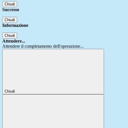
Chiudi
Successo
Chiudi
Informazione
Chiudi
Attendere...
Attendere il completamento dell'operazione...
Chiudi