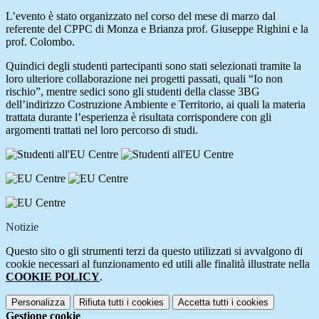
L’evento è stato organizzato nel corso del mese di marzo dal
referente del CPPC di Monza e Brianza prof. Giuseppe Righini e la
prof. Colombo.
Quindici degli studenti partecipanti sono stati selezionati tramite la
loro ulteriore collaborazione nei progetti passati, quali “Io non
rischio”, mentre sedici sono gli studenti della classe 3BG
dell’indirizzo Costruzione Ambiente e Territorio, ai quali la materia
trattata durante l’esperienza è risultata corrispondere con gli
argomenti trattati nel loro percorso di studi.
Notizie
Questo sito o gli strumenti terzi da questo utilizzati si avvalgono di
cookie necessari al funzionamento ed utili alle finalità illustrate nella
COOKIE POLICY
.
Personalizza
Rifiuta tutti
i cookies
Accetta tutti
i cookies
Gestione cookie