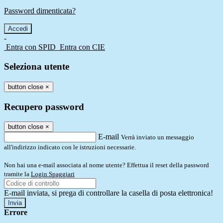
Password dimenticata?
-
Entra con SPID
Entra con CIE
Seleziona utente
button close
×
Recupero password
button close
×
E-mail
Verrà inviato un messaggio
all'indirizzo indicato con le istruzioni necessarie.
Non hai una e-mail associata al nome utente? Effettua il reset della password
tramite la
Login Spaggiari
E-mail inviata, si prega di controllare la casella di posta elettronica!
Errore