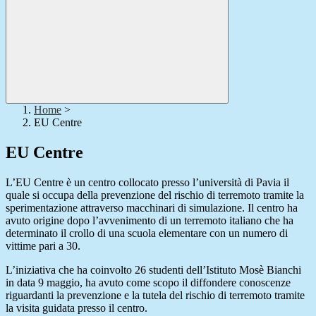
Home
>
EU Centre
EU Centre
L’EU Centre è un centro collocato presso l’università di Pavia il
quale si occupa della prevenzione del rischio di terremoto tramite la
sperimentazione attraverso macchinari di simulazione. Il centro ha
avuto origine dopo l’avvenimento di un terremoto italiano che ha
determinato il crollo di una scuola elementare con un numero di
vittime pari a 30.
L’iniziativa che ha coinvolto 26 studenti dell’Istituto Mosè Bianchi
in data 9 maggio, ha avuto come scopo il diffondere conoscenze
riguardanti la prevenzione e la tutela del rischio di terremoto tramite
la visita guidata presso il centro.