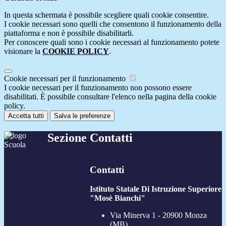
In questa schermata è possibile scegliere quali cookie consentire.
I cookie necessari sono quelli che consentono il funzionamento della
piattaforma e non è possibile disabilitarli.
Per conoscere quali sono i cookie necessari al funzionamento potete
visionare la
COOKIE POLICY
.
Cookie necessari per il funzionamento
I cookie necessari per il funzionamento non possono essere
disabilitati. È possibile consultare l'elenco nella pagina della cookie
policy.
Accetta tutti
Salva le preferenze
Sezione Contatti
Contatti
Istituto Statale Di Istruzione Superiore
"Mosè Bianchi"
Via Minerva 1 - 20900 Monza
(MB)