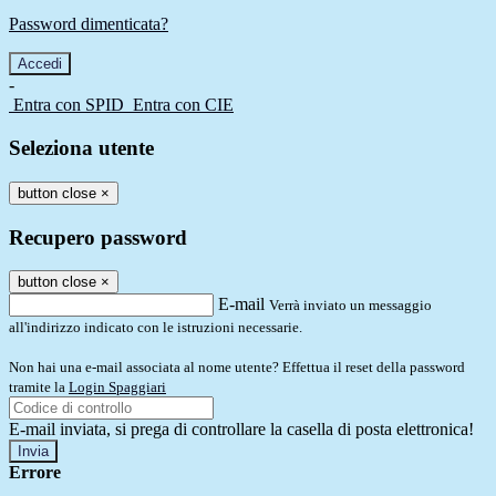
Password dimenticata?
-
Entra con SPID
Entra con CIE
Seleziona utente
button close
×
Recupero password
button close
×
E-mail
Verrà inviato un messaggio
all'indirizzo indicato con le istruzioni necessarie.
Non hai una e-mail associata al nome utente? Effettua il reset della password
tramite la
Login Spaggiari
E-mail inviata, si prega di controllare la casella di posta elettronica!
Errore