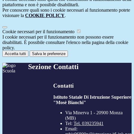
piattaforma e non è possibile disabilitarli.
Per conoscere quali sono i cookie necessari al funzionamento potete
visionare la
COOKIE POLICY
.
Cookie necessari per il funzionamento
I cookie necessari per il funzionamento non possono essere
disabilitati. È possibile consultare l'elenco nella pagina della cookie
policy.
Accetta tutti
Salva le preferenze
Sezione Contatti
Contatti
Istituto Statale Di Istruzione Superiore
"Mosè Bianchi"
Via Minerva 1 - 20900 Monza
(MB)
Tel:
Tel. 039235941
Email: