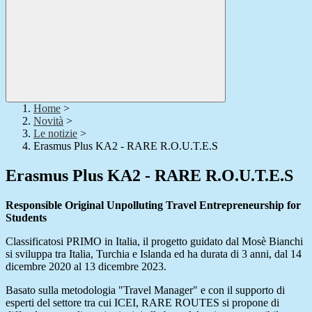
Home
>
Novità
>
Le notizie
>
Erasmus Plus KA2 - RARE R.O.U.T.E.S
Erasmus Plus KA2 - RARE R.O.U.T.E.S
Responsible Original Unpolluting Travel Entrepreneurship for
Students
Classificatosi PRIMO in Italia, il progetto guidato dal Mosè Bianchi
si sviluppa tra Italia, Turchia e Islanda ed ha durata di 3 anni, dal 14
dicembre 2020 al 13 dicembre 2023.
Basato sulla metodologia "Travel Manager" e con il supporto di
esperti del settore tra cui ICEI, RARE ROUTES si propone di