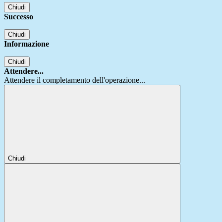
Chiudi
Successo
Chiudi
Informazione
Chiudi
Attendere...
Attendere il completamento dell'operazione...
Chiudi