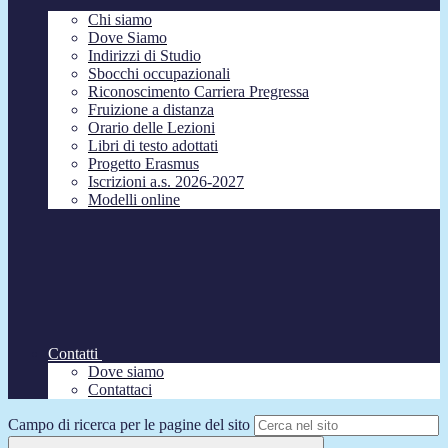
Chi siamo
Dove Siamo
Indirizzi di Studio
Sbocchi occupazionali
Riconoscimento Carriera Pregressa
Fruizione a distanza
Orario delle Lezioni
Libri di testo adottati
Progetto Erasmus
Iscrizioni a.s. 2026-2027
Modelli online
Contatti
Dove siamo
Contattaci
Campo di ricerca per le pagine del sito