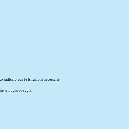
o indicato con le istruzioni necessarie.
ite la
Login Spaggiari