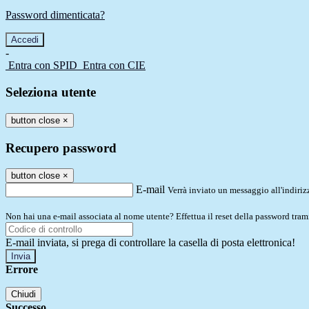
Password dimenticata?
-
Entra con SPID
Entra con CIE
Seleziona utente
button close
×
Recupero password
button close
×
E-mail
Verrà inviato un messaggio all'indirizz
Non hai una e-mail associata al nome utente? Effettua il reset della password tram
E-mail inviata, si prega di controllare la casella di posta elettronica!
Errore
Chiudi
Successo