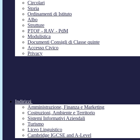
Circolari
Storia
Ordinamenti di Istituto
Albo
Strutture
PTOF - RAV - PdM
Modulistica
Documenti Consigli di Classe quinte
Accesso Civico
Privacy
Indirizzi
Amministrazione, Finanza e Marketing
Costruzioni, Ambiente e Territorio
Sistemi Informativi Aziendali
Turismo
Liceo Linguistico
Cambridge IGCSE and A-Level